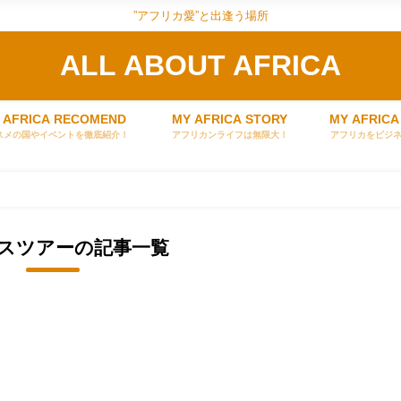
”アフリカ愛”と出逢う場所
ALL ABOUT AFRICA
 AFRICA RECOMEND
MY AFRICA STORY
MY AFRICA
スメの国やイベントを徹底紹介！
アフリカンライフは無限大！
アフリカをビジ
スツアーの記事一覧