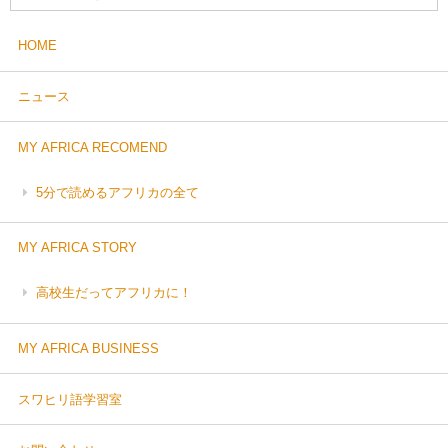
HOME
ニュース
MY AFRICA RECOMEND
5分で読めるアフリカの全て
MY AFRICA STORY
高校生だってアフリカに！
MY AFRICA BUSINESS
スワヒリ語学習室