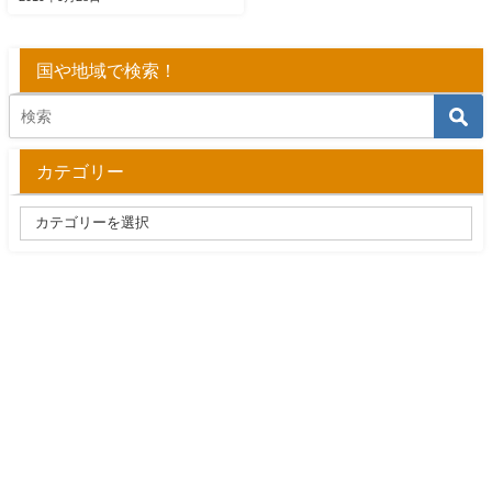
国や地域で検索！
カテゴリー