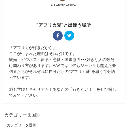
”アフリカ愛”と出逢う場所
「アフリカが好きだから」
ここが生まれた理由はそれだけです。
観光・ビジネス・留学・恋愛・国際協力･･･好きな人の数だ
け関わり方があります。AAAでは世代もジャンルも超えた発
信者たちがそれぞれに自分たちの”アフリカ愛”を思う存分語
っています。
旅も学びもキャリアも！あなたの「行きたい！」をぜひ探し
てみてください。
カテゴリー＆国別