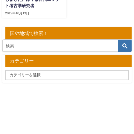
ト考古学研究者
2019年10月13日
国や地域で検索！
カテゴリー