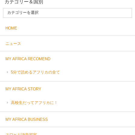
カテゴリー＆国別
HOME
ニュース
MY AFRICA RECOMEND
5分で読めるアフリカの全て
MY AFRICA STORY
高校生だってアフリカに！
MY AFRICA BUSINESS
スワヒリ語学習室