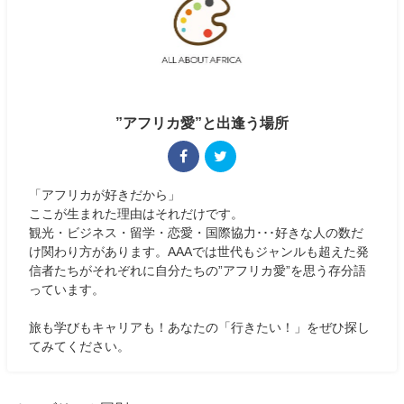
”アフリカ愛”と出逢う場所
「アフリカが好きだから」
ここが生まれた理由はそれだけです。
観光・ビジネス・留学・恋愛・国際協力･･･好きな人の数だ
け関わり方があります。AAAでは世代もジャンルも超えた発
信者たちがそれぞれに自分たちの”アフリカ愛”を思う存分語
っています。
旅も学びもキャリアも！あなたの「行きたい！」をぜひ探し
てみてください。