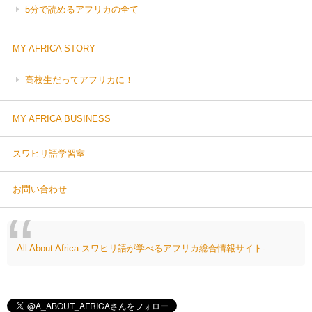
5分で読めるアフリカの全て
MY AFRICA STORY
高校生だってアフリカに！
MY AFRICA BUSINESS
スワヒリ語学習室
お問い合わせ
All About Africa-スワヒリ語が学べるアフリカ総合情報サイト-