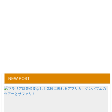
NEW POST