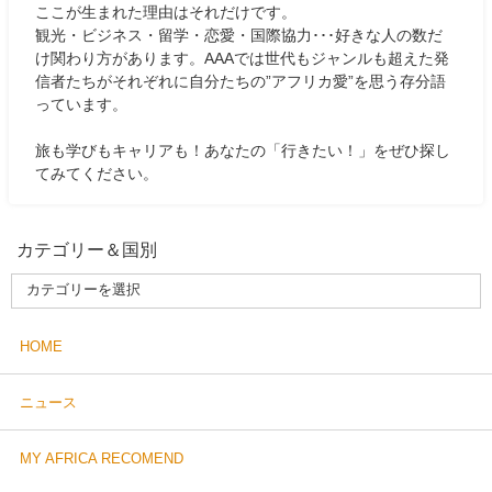
ここが生まれた理由はそれだけです。
観光・ビジネス・留学・恋愛・国際協力･･･好きな人の数だ
け関わり方があります。AAAでは世代もジャンルも超えた発
信者たちがそれぞれに自分たちの”アフリカ愛”を思う存分語
っています。
旅も学びもキャリアも！あなたの「行きたい！」をぜひ探し
てみてください。
カテゴリー＆国別
HOME
ニュース
MY AFRICA RECOMEND