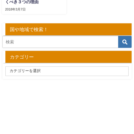
くべき３つの理由
2018年3月7日
国や地域で検索！
カテゴリー