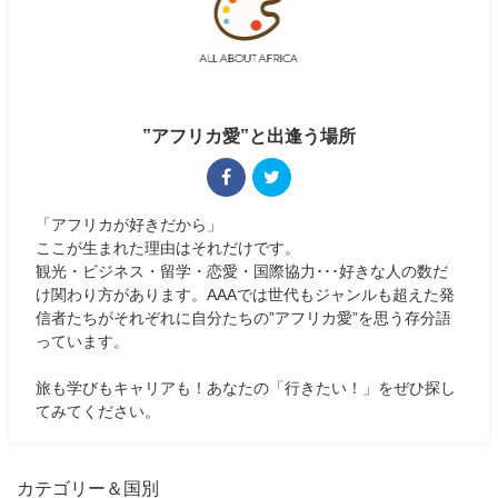
”アフリカ愛”と出逢う場所
「アフリカが好きだから」
ここが生まれた理由はそれだけです。
観光・ビジネス・留学・恋愛・国際協力･･･好きな人の数だ
け関わり方があります。AAAでは世代もジャンルも超えた発
信者たちがそれぞれに自分たちの”アフリカ愛”を思う存分語
っています。
旅も学びもキャリアも！あなたの「行きたい！」をぜひ探し
てみてください。
カテゴリー＆国別