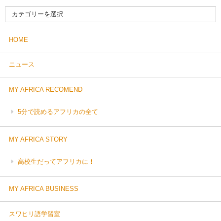
HOME
ニュース
MY AFRICA RECOMEND
5分で読めるアフリカの全て
MY AFRICA STORY
高校生だってアフリカに！
MY AFRICA BUSINESS
スワヒリ語学習室