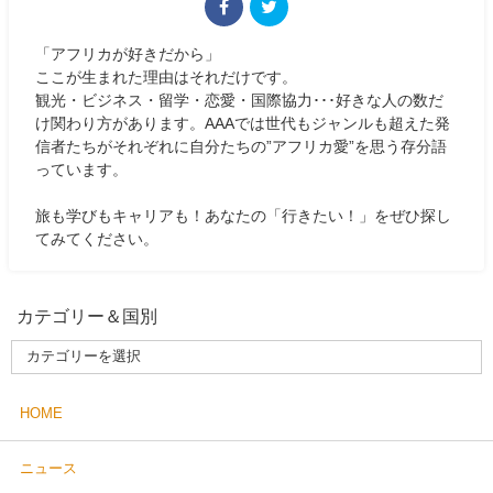
「アフリカが好きだから」
ここが生まれた理由はそれだけです。
観光・ビジネス・留学・恋愛・国際協力･･･好きな人の数だ
け関わり方があります。AAAでは世代もジャンルも超えた発
信者たちがそれぞれに自分たちの”アフリカ愛”を思う存分語
っています。
旅も学びもキャリアも！あなたの「行きたい！」をぜひ探し
てみてください。
カテゴリー＆国別
HOME
ニュース