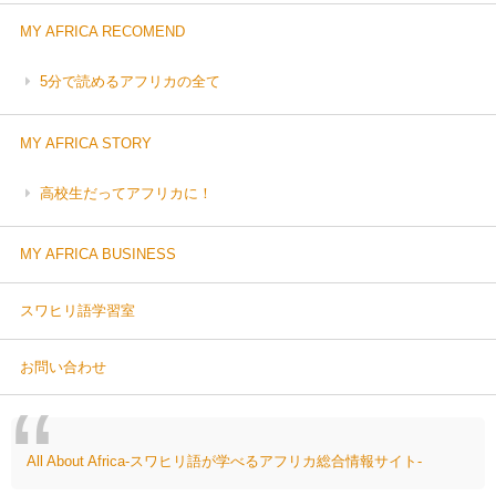
MY AFRICA RECOMEND
5分で読めるアフリカの全て
MY AFRICA STORY
高校生だってアフリカに！
MY AFRICA BUSINESS
スワヒリ語学習室
お問い合わせ
All About Africa-スワヒリ語が学べるアフリカ総合情報サイト-