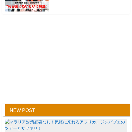
NEW POST