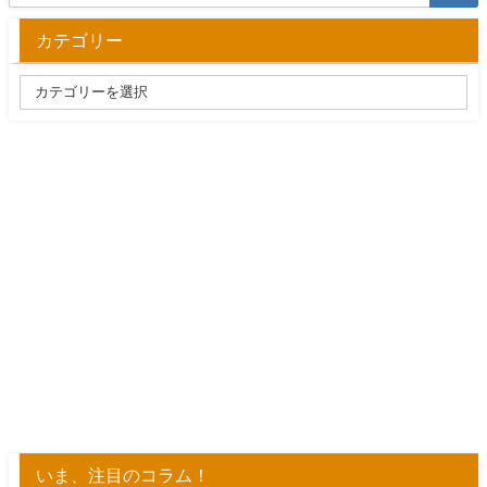
カテゴリー
いま、注目のコラム！