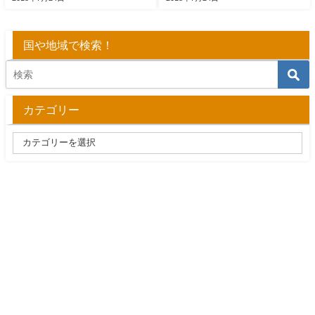
国や地域で検索！
カテゴリー