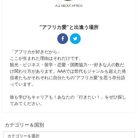
”アフリカ愛”と出逢う場所
「アフリカが好きだから」
ここが生まれた理由はそれだけです。
観光・ビジネス・留学・恋愛・国際協力･･･好きな人の数だ
け関わり方があります。AAAでは世代もジャンルも超えた発
信者たちがそれぞれに自分たちの”アフリカ愛”を思う存分語
っています。
旅も学びもキャリアも！あなたの「行きたい！」をぜひ探し
てみてください。
カテゴリー＆国別