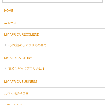
HOME
ニュース
MY AFRICA RECOMEND
5分で読めるアフリカの全て
MY AFRICA STORY
高校生だってアフリカに！
MY AFRICA BUSINESS
スワヒリ語学習室