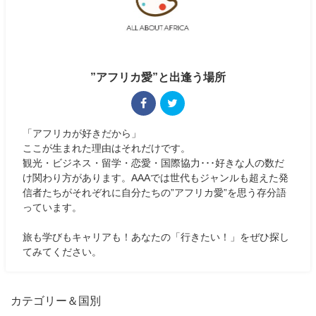
”アフリカ愛”と出逢う場所
「アフリカが好きだから」
ここが生まれた理由はそれだけです。
観光・ビジネス・留学・恋愛・国際協力･･･好きな人の数だ
け関わり方があります。AAAでは世代もジャンルも超えた発
信者たちがそれぞれに自分たちの”アフリカ愛”を思う存分語
っています。
旅も学びもキャリアも！あなたの「行きたい！」をぜひ探し
てみてください。
カテゴリー＆国別