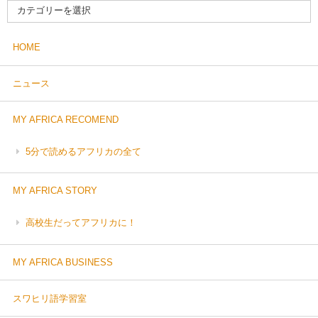
HOME
ニュース
MY AFRICA RECOMEND
5分で読めるアフリカの全て
MY AFRICA STORY
高校生だってアフリカに！
MY AFRICA BUSINESS
スワヒリ語学習室