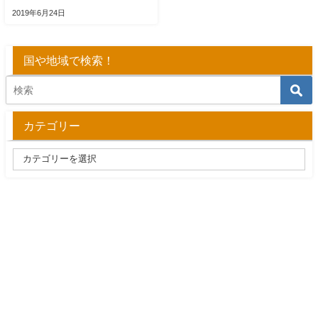
2019年6月24日
国や地域で検索！
カテゴリー