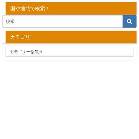
国や地域で検索！
カテゴリー