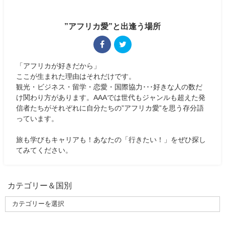
”アフリカ愛”と出逢う場所
「アフリカが好きだから」
ここが生まれた理由はそれだけです。
観光・ビジネス・留学・恋愛・国際協力･･･好きな人の数だ
け関わり方があります。AAAでは世代もジャンルも超えた発
信者たちがそれぞれに自分たちの”アフリカ愛”を思う存分語
っています。
旅も学びもキャリアも！あなたの「行きたい！」をぜひ探し
てみてください。
カテゴリー＆国別