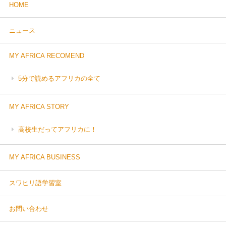
HOME
ニュース
MY AFRICA RECOMEND
5分で読めるアフリカの全て
MY AFRICA STORY
高校生だってアフリカに！
MY AFRICA BUSINESS
スワヒリ語学習室
お問い合わせ