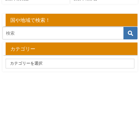
国や地域で検索！
カテゴリー