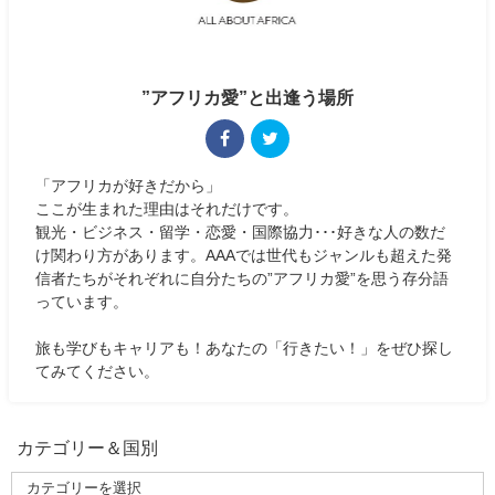
”アフリカ愛”と出逢う場所
「アフリカが好きだから」
ここが生まれた理由はそれだけです。
観光・ビジネス・留学・恋愛・国際協力･･･好きな人の数だ
け関わり方があります。AAAでは世代もジャンルも超えた発
信者たちがそれぞれに自分たちの”アフリカ愛”を思う存分語
っています。
旅も学びもキャリアも！あなたの「行きたい！」をぜひ探し
てみてください。
カテゴリー＆国別