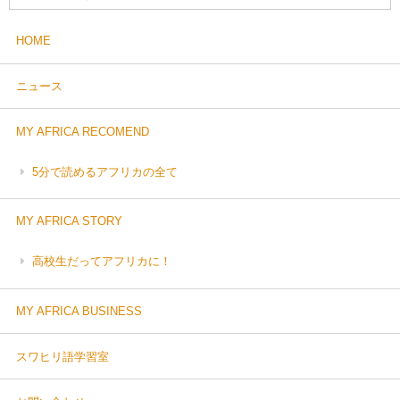
HOME
ニュース
MY AFRICA RECOMEND
5分で読めるアフリカの全て
MY AFRICA STORY
高校生だってアフリカに！
MY AFRICA BUSINESS
スワヒリ語学習室