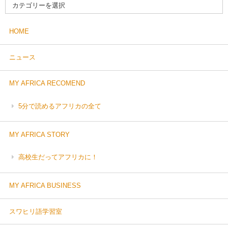
HOME
ニュース
MY AFRICA RECOMEND
5分で読めるアフリカの全て
MY AFRICA STORY
高校生だってアフリカに！
MY AFRICA BUSINESS
スワヒリ語学習室