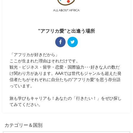
”アフリカ愛”と出逢う場所
「アフリカが好きだから」
ここが生まれた理由はそれだけです。
観光・ビジネス・留学・恋愛・国際協力･･･好きな人の数だ
け関わり方があります。AAAでは世代もジャンルも超えた発
信者たちがそれぞれに自分たちの”アフリカ愛”を思う存分語
っています。
旅も学びもキャリアも！あなたの「行きたい！」をぜひ探し
てみてください。
カテゴリー＆国別