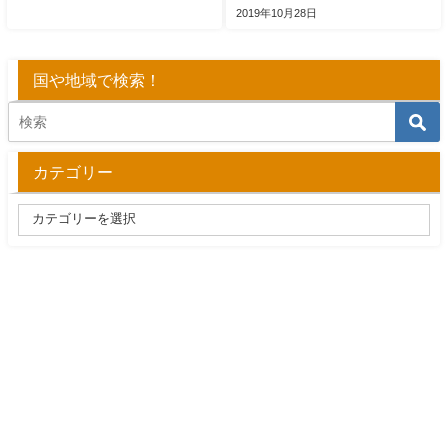
2019年10月28日
国や地域で検索！
カテゴリー