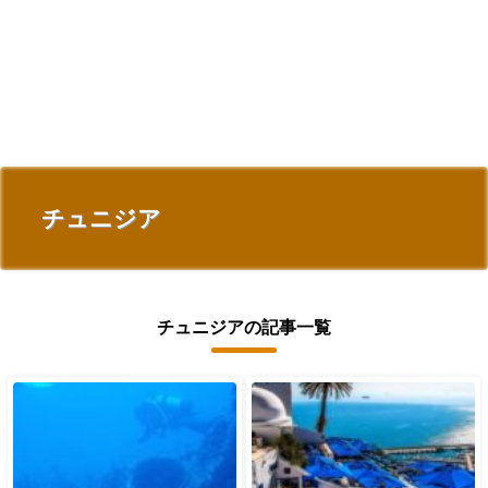
チュニジア
チュニジアの記事一覧