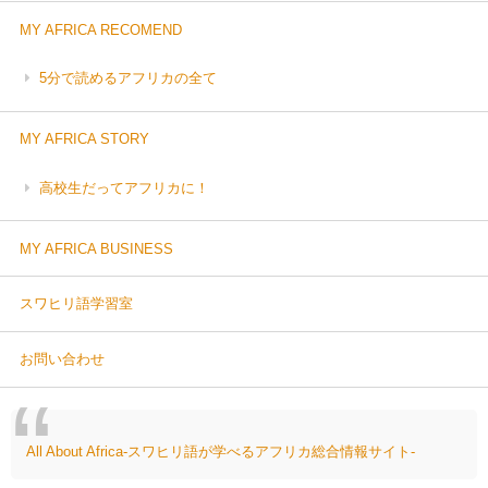
MY AFRICA RECOMEND
5分で読めるアフリカの全て
MY AFRICA STORY
高校生だってアフリカに！
MY AFRICA BUSINESS
スワヒリ語学習室
お問い合わせ
All About Africa-スワヒリ語が学べるアフリカ総合情報サイト-