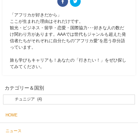
「アフリカが好きだから」
ここが生まれた理由はそれだけです。
観光・ビジネス・留学・恋愛・国際協力･･･好きな人の数だ
け関わり方があります。AAAでは世代もジャンルも超えた発
信者たちがそれぞれに自分たちの”アフリカ愛”を思う存分語
っています。
旅も学びもキャリアも！あなたの「行きたい！」をぜひ探し
てみてください。
カテゴリー＆国別
HOME
ニュース