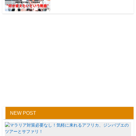
NEW POST