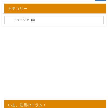
カテゴリー
いま、注目のコラム！