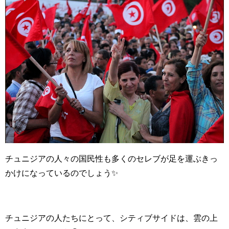
チュニジアの人々の国民性も多くのセレブが足を運ぶきっ
かけになっているのでしょう✨
チュニジアの人たちにとって、シティブサイドは、雲の上