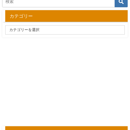
カテゴリー