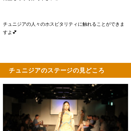
チュニジアの人々のホスピタリティに触れることができま
すよ💕
チュニジアのステージの見どころ