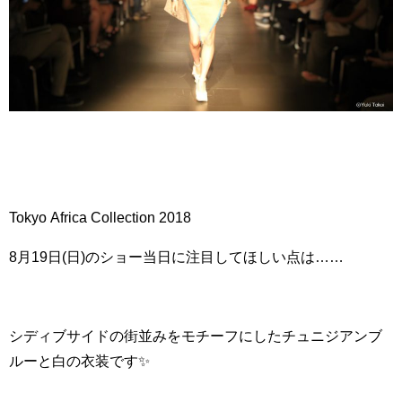
Tokyo Africa Collection 2018
8月19日(日)のショー当日に注目してほしい点は……
シディブサイドの街並みをモチーフにしたチュニジアンブ
ルーと白の衣装です✨