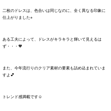
二枚のドレスは、色合いは同じなのに、全く異なる印象に
仕上がりました⭐︎
ある工夫によって、ドレスがキラキラと輝いて見えるは
ず・・・🧡
また、今年流行りのクリア素材の要素も詰め込まれていま
すよ💕
トレンド感満載です☺️