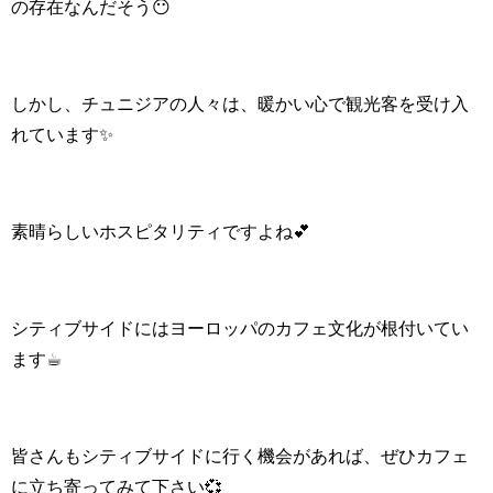
の存在なんだそう😶
しかし、チュニジアの人々は、暖かい心で観光客を受け入
れています✨
素晴らしいホスピタリティですよね💕
シティブサイドにはヨーロッパのカフェ文化が根付いてい
ます☕
皆さんもシティブサイドに行く機会があれば、ぜひカフェ
に立ち寄ってみて下さい💞