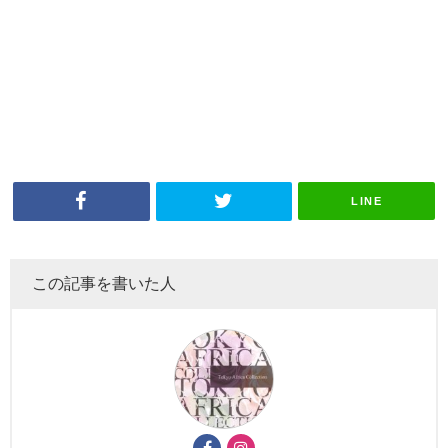
LINE
この記事を書いた人