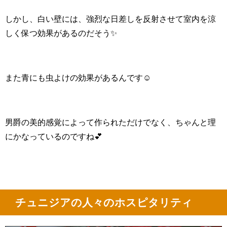
しかし、白い壁には、強烈な日差しを反射させて室内を涼
しく保つ効果があるのだそう✨
また青にも虫よけの効果があるんです☺
男爵の美的感覚によって作られただけでなく、ちゃんと理
にかなっているのですね💕
チュニジアの人々のホスピタリティ