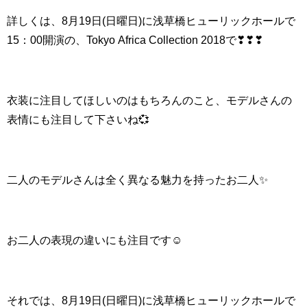
詳しくは、8月19日(日曜日)に
浅草橋ヒューリックホールで
15：00開演の、Tokyo Africa Collection 2018で❣❣❣
衣装に注目してほしいのはもちろんのこと、モデルさんの
表情にも注目して下さいね💞
二人のモデルさんは全く異なる魅力を持ったお二人✨
お二人の表現の違いにも注目です☺
それでは、8月19日(日曜日)に浅草橋ヒューリックホールで