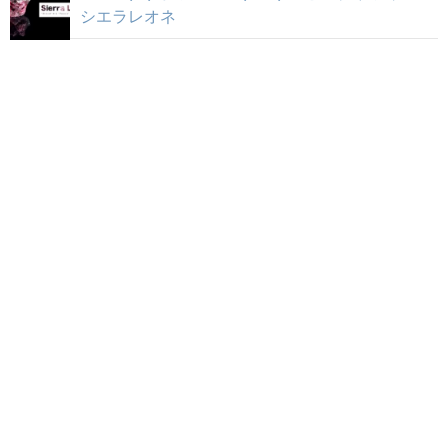
シエラレオネ