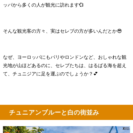
ッパから多くの人が観光に訪れます💞
そんな観光客の方々、実はセレブの方が多いんだとか😎
なぜ、ヨーロッパにもパリやロンドンなど、おしゃれな観
光地が山ほどあるのに、
セレブたちは、はるばる海を超え
て、チュニジアに足を運ぶのでしょうか？💕
チュニアンブルーと白の街並み