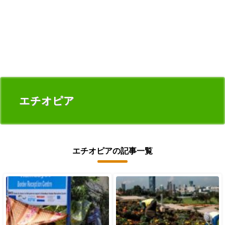
エチオピア
エチオピアの記事一覧