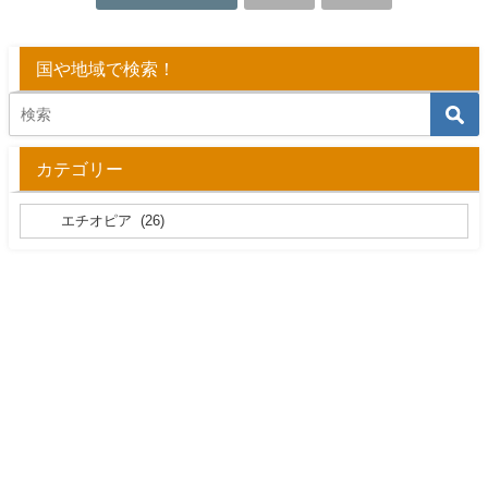
国や地域で検索！
カテゴリー