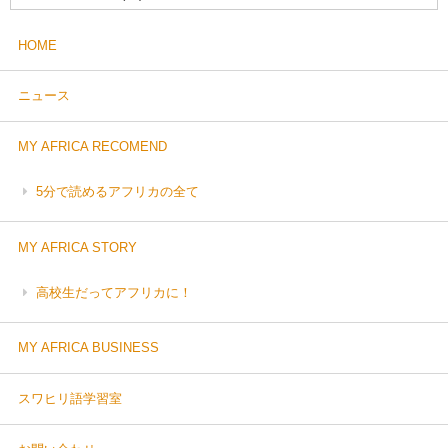
HOME
ニュース
MY AFRICA RECOMEND
5分で読めるアフリカの全て
MY AFRICA STORY
高校生だってアフリカに！
MY AFRICA BUSINESS
スワヒリ語学習室