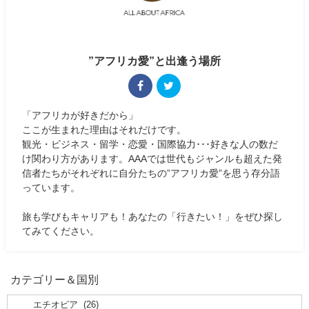
”アフリカ愛”と出逢う場所
「アフリカが好きだから」
ここが生まれた理由はそれだけです。
観光・ビジネス・留学・恋愛・国際協力･･･好きな人の数だ
け関わり方があります。AAAでは世代もジャンルも超えた発
信者たちがそれぞれに自分たちの”アフリカ愛”を思う存分語
っています。
旅も学びもキャリアも！あなたの「行きたい！」をぜひ探し
てみてください。
カテゴリー＆国別