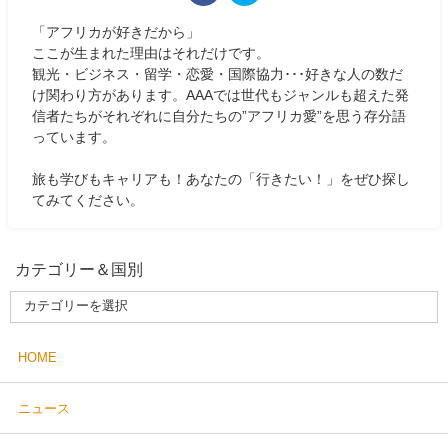
「アフリカが好きだから」
ここが生まれた理由はそれだけです。
観光・ビジネス・留学・恋愛・国際協力･･･好きな人の数だ
け関わり方があります。AAAでは世代もジャンルも超えた発
信者たちがそれぞれに自分たちの”アフリカ愛”を思う存分語
っています。
旅も学びもキャリアも！あなたの「行きたい！」をぜひ探し
てみてください。
カテゴリー＆国別
HOME
ニュース