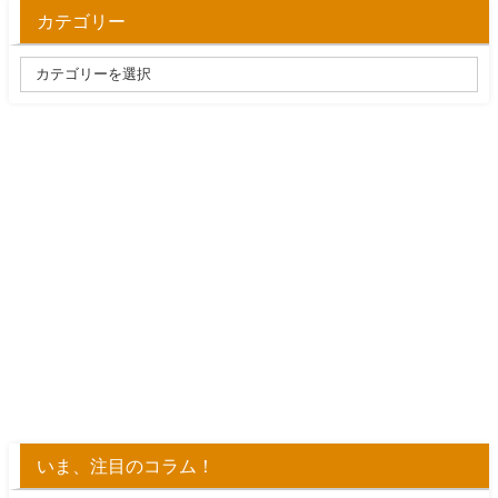
カテゴリー
いま、注目のコラム！