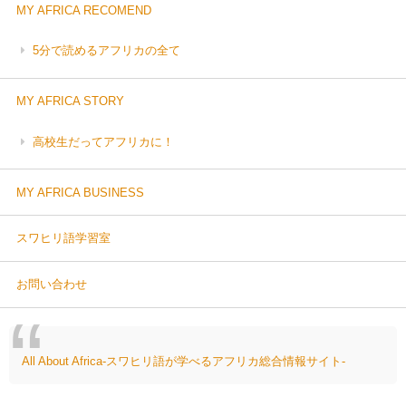
MY AFRICA RECOMEND
5分で読めるアフリカの全て
MY AFRICA STORY
高校生だってアフリカに！
MY AFRICA BUSINESS
スワヒリ語学習室
お問い合わせ
All About Africa-スワヒリ語が学べるアフリカ総合情報サイト-