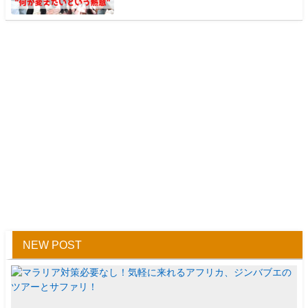
NEW POST