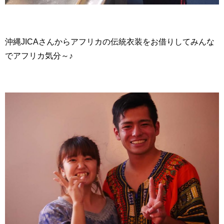
沖縄JICAさんからアフリカの伝統衣装をお借りしてみんな
でアフリカ気分～♪