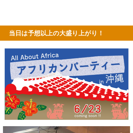
当日は予想以上の大盛り上がり！