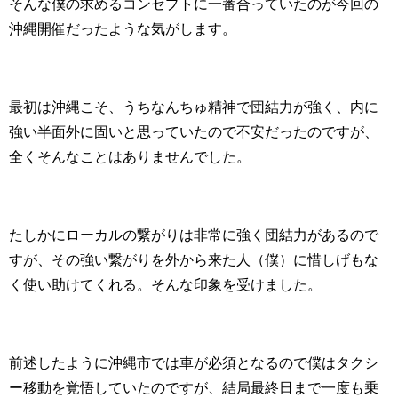
そんな僕の求めるコンセプトに一番合っていたのが今回の
沖縄開催だったような気がします。
最初は沖縄こそ、うちなんちゅ精神で団結力が強く、内に
強い半面外に固いと思っていたので不安だったのですが、
全くそんなことはありませんでした。
たしかにローカルの繋がりは非常に強く団結力があるので
すが、その強い繋がりを外から来た人（僕）に惜しげもな
く使い助けてくれる。そんな印象を受けました。
前述したように沖縄市では車が必須となるので僕はタクシ
ー移動を覚悟していたのですが、結局最終日まで一度も乗