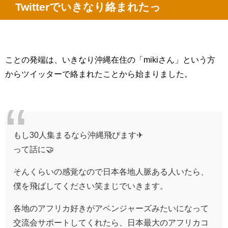
Twitterでいきなり絡まれたっ
ことの発端は、いきなり沖縄在住の「mikiさん」という方
からツイッターで絡まれたことから始まりました。
もし30人集まるなら沖縄飛びます✈
って話に🤝
そんくらいの感覚なので日本各地人脈ある人いたら、
僕を飛ばしてください笑まじでいきます。
各地のアフリカ好きがアベンジャーズみたいになって
交流会サポートしてくれたら、日本最大のアフリカコ