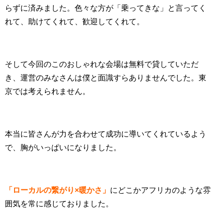
らずに済みました。色々な方が「乗ってきな」と言ってく
れて、助けてくれて、歓迎してくれて。
そして今回のこのおしゃれな会場は無料で貸していただ
き、運営のみなさんは僕と面識すらありませんでした。東
京では考えられません。
本当に皆さんが力を合わせて成功に導いてくれているよう
で、胸がいっぱいになりました。
「ローカルの繋がり×暖かさ」
にどこかアフリカのような雰
囲気を常に感じておりました。