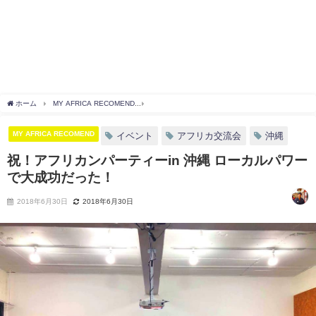
ホーム
MY AFRICA RECOMEND
祝！アフリカンパーティーin 沖縄 ローカルパワー
MY AFRICA RECOMEND
イベント
アフリカ交流会
沖縄
祝！アフリカンパーティーin 沖縄 ローカルパワー
で大成功だった！
2018年6月30日
2018年6月30日