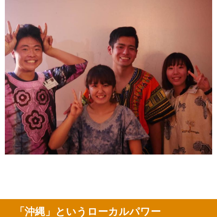
「沖縄」というローカルパワー