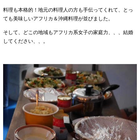
料理も本格的！地元の料理人の方も手伝ってくれて、とっ
ても美味しいアフリカ＆沖縄料理が並びました。
そして、どこの地域もアフリカ系女子の家庭力、、、結婚
してください、、。