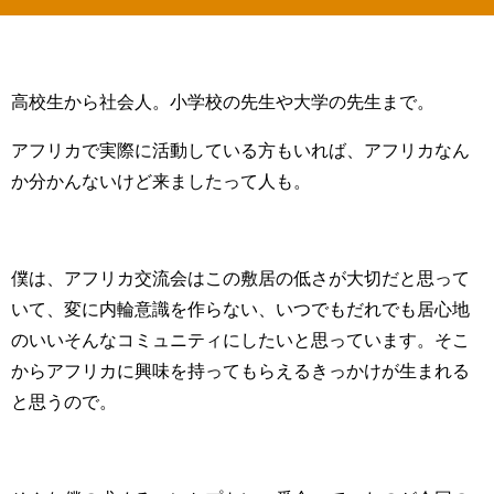
高校生から社会人。小学校の先生や大学の先生まで。
アフリカで実際に活動している方もいれば、アフリカなん
か分かんないけど来ましたって人も。
僕は、アフリカ交流会はこの敷居の低さが大切だと思って
いて、変に内輪意識を作らない、いつでもだれでも居心地
のいいそんなコミュニティにしたいと思っています。そこ
からアフリカに興味を持ってもらえるきっかけが生まれる
と思うので。