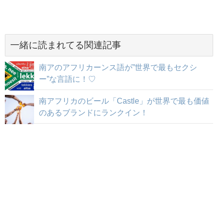
一緒に読まれてる関連記事
南アのアフリカーンス語が”世界で最もセクシ
ー”な言語に！♡
南アフリカのビール「Castle」が世界で最も価値
のあるブランドにランクイン！