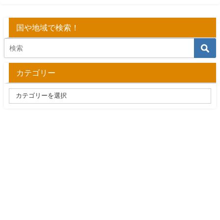
国や地域で検索！
カテゴリー