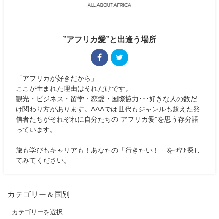
”アフリカ愛”と出逢う場所
「アフリカが好きだから」
ここが生まれた理由はそれだけです。
観光・ビジネス・留学・恋愛・国際協力･･･好きな人の数だ
け関わり方があります。AAAでは世代もジャンルも超えた発
信者たちがそれぞれに自分たちの”アフリカ愛”を思う存分語
っています。
旅も学びもキャリアも！あなたの「行きたい！」をぜひ探し
てみてください。
カテゴリー＆国別