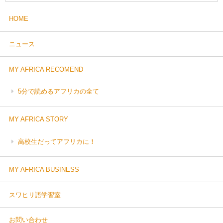
HOME
ニュース
MY AFRICA RECOMEND
5分で読めるアフリカの全て
MY AFRICA STORY
高校生だってアフリカに！
MY AFRICA BUSINESS
スワヒリ語学習室
お問い合わせ