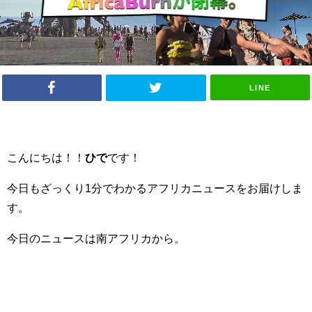
LINE
こんにちは！！
ひで
です！
今日もざっくり1分でわかるアフリカニュースをお届けしま
す。
今日のニュースは南アフリカから。