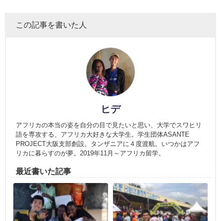
この記事を書いた人
ヒデ
アフリカの本当の姿を自分の目で見たいと思い、大学でスワヒリ
語を専攻する、アフリカ大好きな大学生。学生団体ASANTE
PROJECT大阪支部創設。タンザニアに４度渡航。いつかはアフ
リカに暮らすのが夢。2019年11月～アフリカ留学。
最近書いた記事