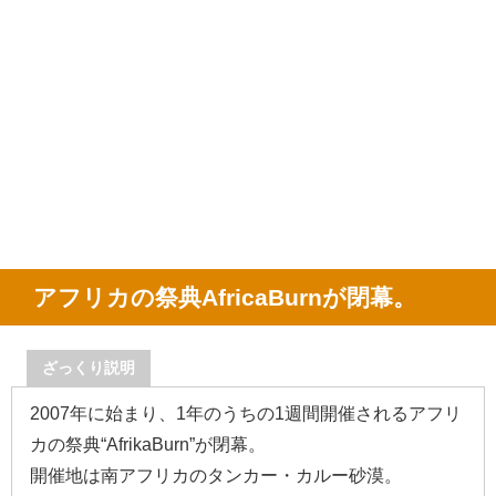
アフリカの祭典AfricaBurnが閉幕。
ざっくり説明
2007年に始まり、1年のうちの1週間開催されるアフリ
カの祭典“AfrikaBurn”が閉幕。
開催地は南アフリカのタンカー・カルー砂漠。