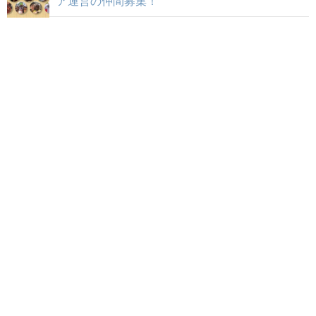
ア運営の仲間募集！