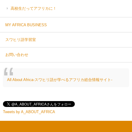
高校生だってアフリカに！
MY AFRICA BUSINESS
スワヒリ語学習室
お問い合わせ
All About Africa-スワヒリ語が学べるアフリカ総合情報サイト-
Tweets by A_ABOUT_AFRICA