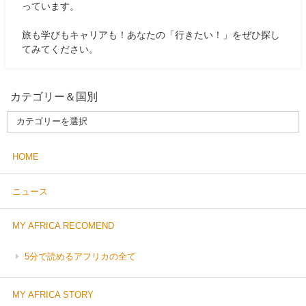
っています。
旅も学びもキャリアも！あなたの「行きたい！」をぜひ探し
てみてください。
カテゴリー＆国別
HOME
ニュース
MY AFRICA RECOMEND
5分で読めるアフリカの全て
MY AFRICA STORY