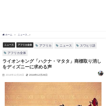
ホーム
ニュース
ライオンキング「ハクナ・マタタ」商標取り消しをディズニーに求
ニュース
アフリカ全体
アフリカ
ニュース
スワヒリ語
アフリカ全体
ライオンキング「ハクナ・マタタ」商標取り消し
をディズニーに求める声
2018年12月26日
2018年12月26日