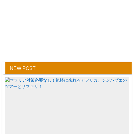
NEW POST