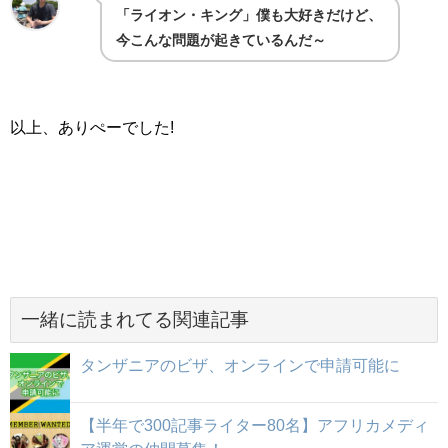
「ライオン・キング」僕も大好きだけど、
今こんな問題が起きているんだ～
以上、ありぺーでした!
一緒に読まれてる関連記事
タンザニアのビザ、オンラインで申請可能に
【半年で300記事ライター80名】アフリカメディ