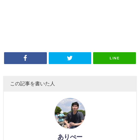
LINE
この記事を書いた人
ありぺー