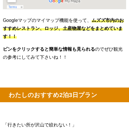
Googleマップのマイマップ機能を使って、
ムズズ市内のお
すすめレストラン、ロッジ、土産物屋などをまとめていま
す！！
ピンをクリックすると簡単な情報も見られる
のでぜひ観光
の参考にしてみて下さいね！！
わたしのおすすめ2泊3日プラン
「行きたい所が沢山で絞れない！」