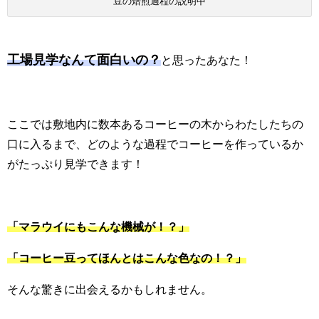
豆の焙煎過程の説明中
工場見学なんて面白いの？
と思ったあなた！
ここでは敷地内に数本あるコーヒーの木からわたしたちの
口に入るまで、どのような過程でコーヒーを作っているか
がたっぷり見学できます！
「マラウイにもこんな機械が！？」
「コーヒー豆ってほんとはこんな色なの！？」
そんな驚きに出会えるかもしれません。