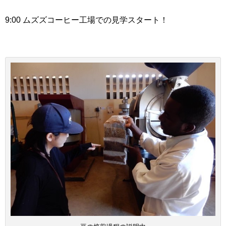
9:00 ムズズコーヒー工場での見学スタート！