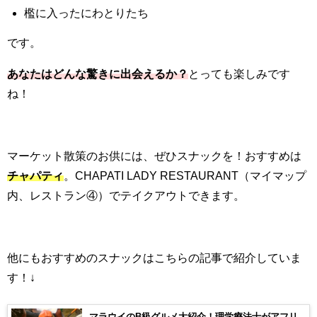
檻に入ったにわとりたち
です。
あなたはどんな驚きに出会えるか？
とっても楽しみです
ね！
マーケット散策のお供には、ぜひスナックを！おすすめは
チャパティ
。
CHAPATI LADY RESTAURANT
（マイマップ
内、レストラン④）でテイクアウトできます。
他にもおすすめのスナックはこちらの記事で紹介していま
す！↓
マラウイのB級グルメ大紹介！理学療法士がアフリ