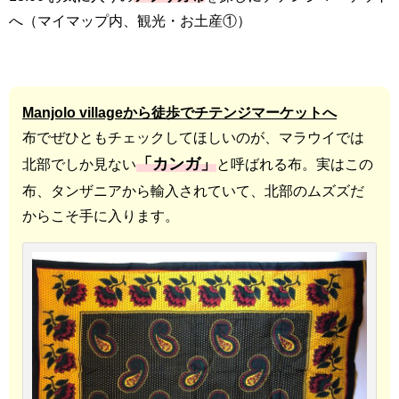
へ（マイマップ内、観光・お土産①）
Manjolo villageから徒歩でチテンジマーケットへ
布でぜひともチェックしてほしいのが、マラウイでは
「カンガ」
北部でしか見ない
と呼ばれる布。実はこの
布、タンザニアから輸入されていて、北部のムズズだ
からこそ手に入ります。