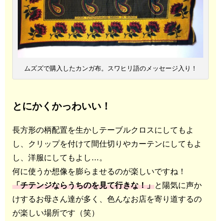
ムズズで購入したカンガ布。スワヒリ語のメッセージ入り！
とにかくかっわいい！
長方形の柄配置を生かしテーブルクロスにしてもよ
し、クリップを付けて間仕切りやカーテンにしてもよ
し、洋服にしてもよし…。
何に使うか想像を膨らませるのが楽しいですね！
「チテンジならうちのを見て行きな！」
と陽気に声か
けするお母さん達が多く、色んなお店を寄り道するの
が楽しい場所です（笑）