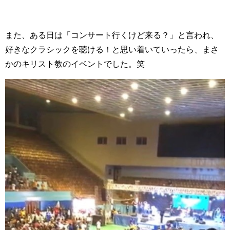
また、ある日は「コンサート行くけど来る？」と言われ、
好きなクラシックを聴ける！と思い着いていったら、まさ
かのキリスト教のイベントでした。笑