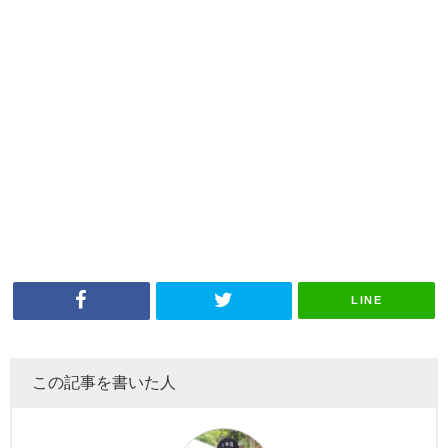
LINE
この記事を書いた人