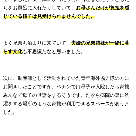
ちをお風呂に入れたりしていて、
お母さんだけが負担を感
じている様子は見受けられませんでした。
よく兄弟も泊まりに来ていて、
夫婦の兄弟姉妹が一緒に暮
らす文化
も不思議だなと思いました。
次に、助産師として活動されていた青年海外協力隊の方に
お聞きしたことですが、ベナンでは母子が入院したら家族
みんなで母子の世話をするそうです。だから病院の裏に洗
濯をする場所のような家族が利用できるスペースがありま
した。