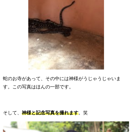
蛇のお寺があって、その中には神様がうじゃうじゃいま
す。この写真はほんの一部です。
そして、
神様と記念写真を撮れます
。笑