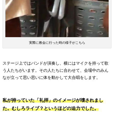
実際に教会に行った時の様子がこちら
ステージ上ではバンドが演奏し、横にはマイクを持って歌
う人たちがいます。その人たちに合わせて、会場中のみん
なが立って思い思いに体を動かして大合唱をします。
私が持っていた「礼拝」のイメージが壊されまし
た。むしろライブ？というほどの迫力でした。