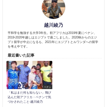
越川綾乃
平和学を勉強する大学3年生。初アフリカは2019年夏にベナン、
2019-2020年越しはエジプトで過ごしました。2020秋からのエジ
プト留学が中止になるも、2021年にエジプトとルワンダへの留学
を考え中です。
最近書いた記事
ベナン
「私はまだ何も知らない」飛び
込んだ初アフリカ・ベナンで気
づかされたこと‐越川綾乃