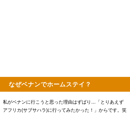
なぜベナンでホームステイ？
私がベナンに行こうと思った理由はずばり…「とりあえず
アフリカ
(
サブサハラ
)
に行ってみたかった！」からです。笑