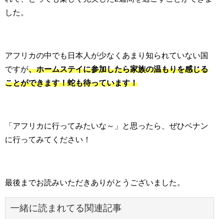
した。
アフリカの中でも日本人が少なくあまり知られていない国
ですが
、ホームステイに参加したら家族の温もりを感じる
ことができます！蛇も待っています！
「アフリカに行ってみたいな～」と思ったら、ぜひベナン
に行ってみてください！
最後までお読みいただきありがとうございました。
一緒に読まれてる関連記事