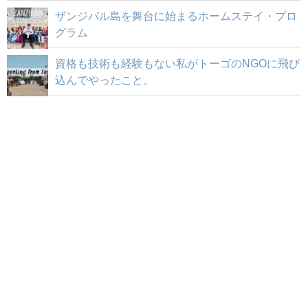
ザンジバル島を舞台に始まるホームステイ・プロ
グラム
資格も技術も経験もない私がトーゴのNGOに飛び
込んでやったこと。