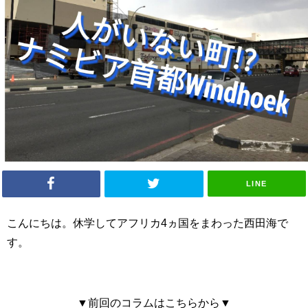
LINE
こんにちは。休学してアフリカ4ヵ国をまわった西田海で
す。
▼前回のコラムはこちらから▼