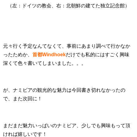
（左：ドイツの教会、右：北朝鮮の建てた独立記念館）
元々行く予定なんてなくて、事前にあまり調べて行かなか
ったためか、
首都
Windhoek
だけでも私的にはすごく興味
深くて色々書いてしまいました。。。
が、ナミビアの観光的な魅力は今回書き切れなかったの
で、また次回に！
まだまだ魅力いっぱいのナミビア、少しでも興味もって頂
ければ嬉しいです！