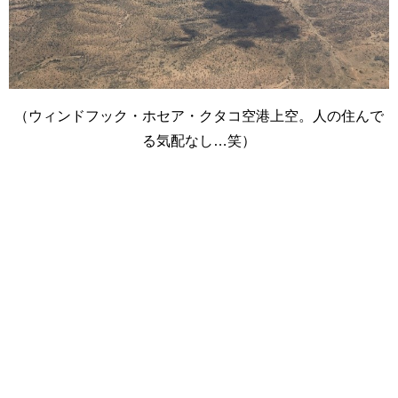
（ウィンドフック・ホセア・クタコ空港上空。人の住んで
る気配なし…笑）