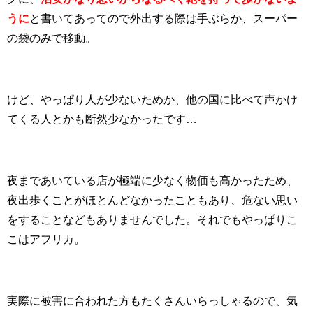
うに
と書いてあってので外出する際は手ぶらか、スーパー
の袋のみで移動。
けど、やっぱり人が少ないためか、他の国に比べて声かけ
てくる人とかも断然少なかったです…
夜まであいている店が極端に少なく物価も高かったため、
夜出歩くことがほとんどなかったこともあり、危ない思い
をすることなどもありませんでした。それでもやっぱりこ
こはアフリカ。
実際に被害に合われた方もたくさんいらっしゃるので、気