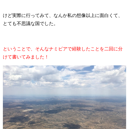
けど実際に行ってみて、なんか私の想像以上に面白くて、
とても不思議な国でした。
ということで、そんなナミビアで経験したことを二回に分
けて書いてみました！