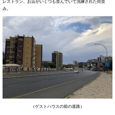
レストラン、お店がいくつも並んでいて洗練された街並
み。
（ゲストハウスの前の道路）