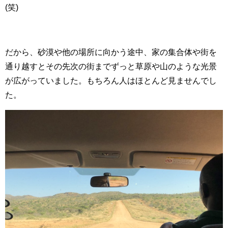
(笑)
だから、砂漠や他の場所に向かう途中、家の集合体や街を
通り越すとその先次の街までずっと草原や山のような光景
が広がっていました。もちろん人はほとんど見ませんでし
た。