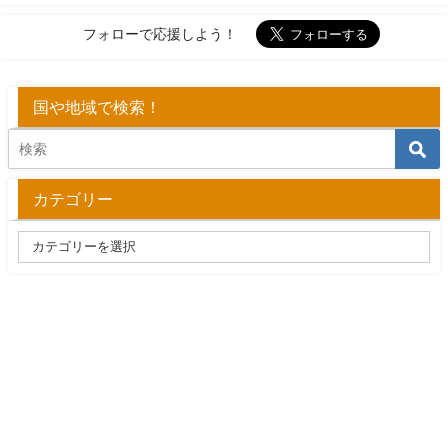
フォローで応援しよう！
国や地域で検索！
カテゴリー