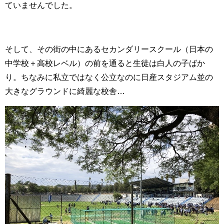
ていませんでした。
そして、その街の中にあるセカンダリースクール（日本の
中学校＋高校レベル）の前を通ると生徒は白人の子ばか
り。ちなみに私立ではなく公立なのに日産スタジアム並の
大きなグラウンドに綺麗な校舎…