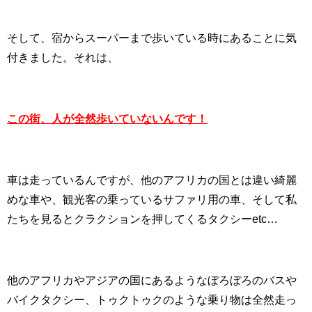
そして、宿からスーパーまで歩いている時にあることに気
付きました。それは、
この街、人が全然歩いていないんです！
車は走っているんですが、他のアフリカの国とは違い綺麗
めな車や、観光客の乗っているサファリ用の車、そして私
たちを見るとクラクションを押してくるタクシー
etc…
他のアフリカやアジアの国にあるようなぼろぼろのバスや
バイクタクシー、トゥクトゥクのような乗り物は全然走っ