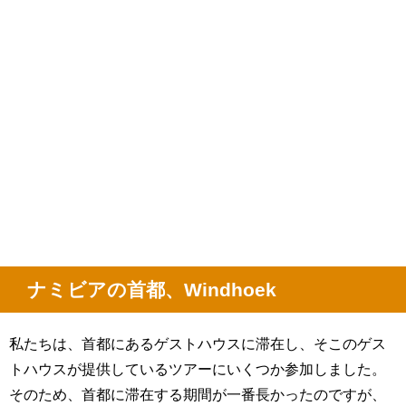
ナミビアの首都、Windhoek
私たちは、首都にあるゲストハウスに滞在し、そこのゲス
トハウスが提供しているツアーにいくつか参加しました。
そのため、首都に滞在する期間が一番長かったのですが、