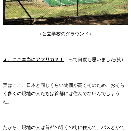
（公立学校のグラウンド）
え、ここ本当にアフリカ？！
って何度も思いました(笑)
実はここ、日本と同じくらい物価が高くそのため、おそら
く多くの現地の人たちは首都には住んでないんでしょう
ね。
だから、現地の人は首都の近くの街に住んで、バスとかで