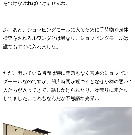
をつけなければいけませんね。
あ、あと、ショッピングモールに入るために手荷物や身体
検査をされるルワンダとは異なり、ショッピングモールは
誰でもすぐに入れました。
ただ、開いている時間は特に問題もなく普通のショッピン
グモールなのですが、閉店時間が近づくとなぜか柄の悪い?
人たちが入ってきて、話しかけられたり、物売りに来たり
してました。これもなんだか不思議な光景…