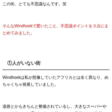
この街、とても不思議なんです。笑
そんな
Windhoek
で驚いたこと、不思議ポイントを３点にま
とめてみました。
①人がいない街
Windhoekは私が想像していたアフリカとは全く異なり、め
ちゃくちゃ発展していました。
道路とかもきちんと整備されているし、大きなスーパーや