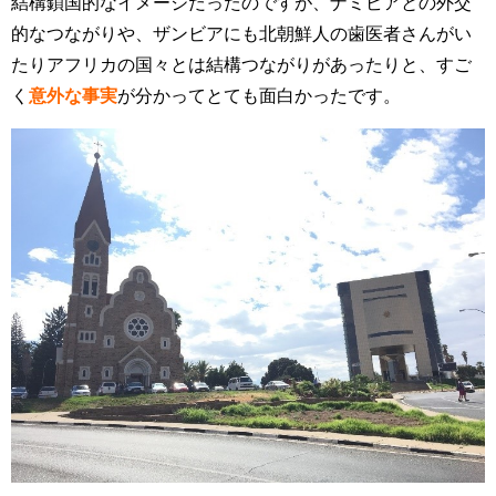
結構鎖国的なイメージだったのですが、ナミビアとの外交
的なつながりや、ザンビアにも北朝鮮人の歯医者さんがい
たりアフリカの国々とは結構つながりがあったりと、すご
く
意外な事実
が分かってとても面白かったです。