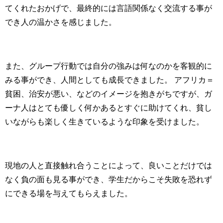
てくれたおかげで、最終的には言語関係なく交流する事が
でき人の温かさを感じました。
また、グループ行動では自分の強みは何なのかを客観的に
みる事ができ、人間としても成長できました。 アフリカ＝
貧困、治安が悪い、などのイメージを抱きがちですが、ガ
ーナ人はとても優しく何かあるとすぐに助けてくれ、貧し
いながらも楽しく生きているような印象を受けました。
現地の人と直接触れ合うことによって、良いことだけでは
なく負の面も見る事ができ、学生だからこそ失敗を恐れず
にできる場を与えてもらえました。