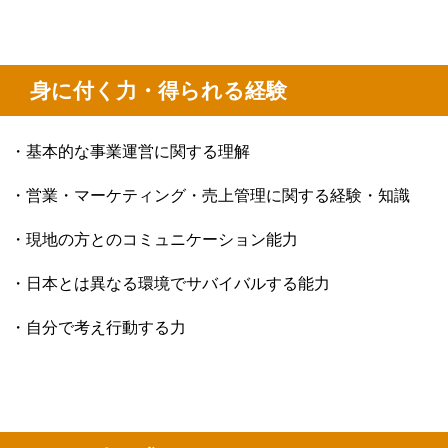
身に付く力・得られる経験
・基本的な事業運営に関する理解
・営業・マーケティング・売上管理に関する経験・知識
・現地の方とのコミュニケーション能力
・日本とは異なる環境でサバイバルする能力
・自分で考え行動する力