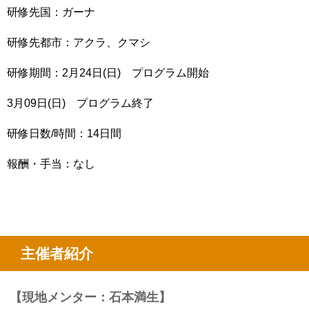
研修先国：ガーナ
研修先都市：アクラ、クマシ
研修期間：2月24日(日) プログラム開始
3月09日(日) プログラム終了
研修日数/時間：14日間
報酬・手当：なし
主催者紹介
【現地メンター：石本満生】