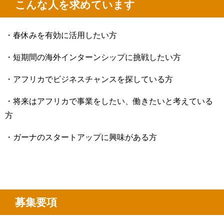
こんな人を求めています
・春休みを有効に活用したい方
・短期間の海外インターンシップに挑戦したい方
・アフリカでビジネスチャンスを探している方
・将来はアフリカで事業をしたい、働きたいと考えている
方
・ガーナのスタートアップに興味がある方
募集要項