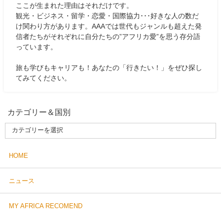
ここが生まれた理由はそれだけです。
観光・ビジネス・留学・恋愛・国際協力･･･好きな人の数だ
け関わり方があります。AAAでは世代もジャンルも超えた発
信者たちがそれぞれに自分たちの”アフリカ愛”を思う存分語
っています。
旅も学びもキャリアも！あなたの「行きたい！」をぜひ探し
てみてください。
カテゴリー＆国別
HOME
ニュース
MY AFRICA RECOMEND