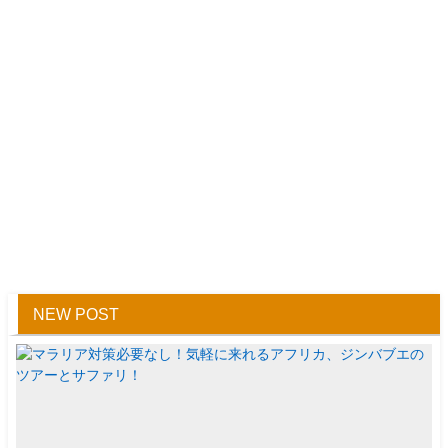
NEW POST