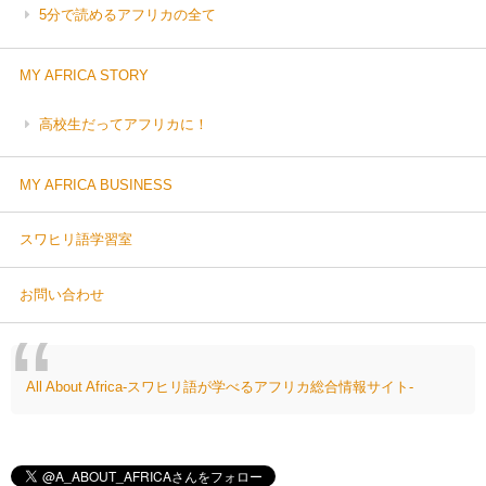
5分で読めるアフリカの全て
MY AFRICA STORY
高校生だってアフリカに！
MY AFRICA BUSINESS
スワヒリ語学習室
お問い合わせ
All About Africa-スワヒリ語が学べるアフリカ総合情報サイト-