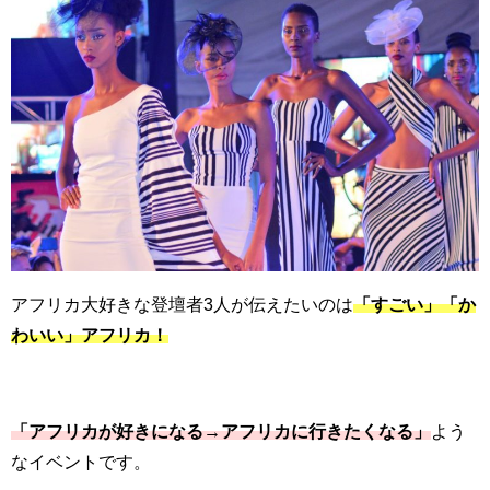
アフリカ大好きな登壇者
3
人が伝えたいのは
「すごい」「か
わいい」アフリカ！
「アフリカが好きになる→アフリカに行きたくなる」
よう
なイベントです。