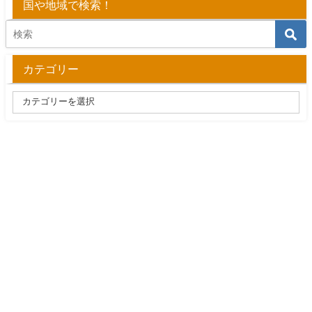
国や地域で検索！
カテゴリー