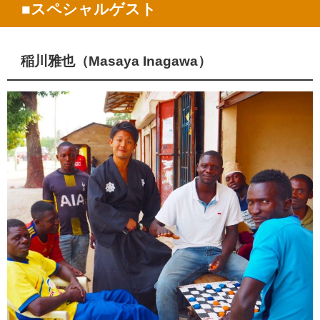
■
スペシャルゲスト
稲川雅也（Masaya Inagawa）