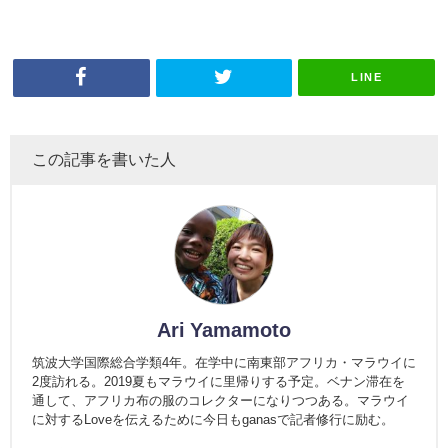
LINE
この記事を書いた人
Ari Yamamoto
筑波大学国際総合学類4年。在学中に南東部アフリカ・マラウイに
2度訪れる。2019夏もマラウイに里帰りする予定。ベナン滞在を
通して、アフリカ布の服のコレクターになりつつある。マラウイ
に対するLoveを伝えるために今日もganasで記者修行に励む。