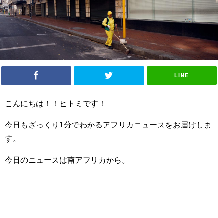
LINE
こんにちは！！ヒトミです！
今日もざっくり1分でわかるアフリカニュースをお届けしま
す。
今日のニュースは南アフリカから。