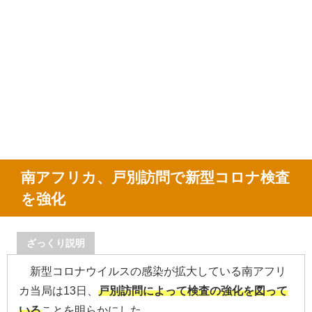
南アフリカ、戸別訪問で新型コロナ検査
を強化
ざっくり説明
新型コロナウイルスの感染が拡大している南アフリ
カ当局は13日、
戸別訪問によって検査の強化を図って
いる
ことを明らかにした。