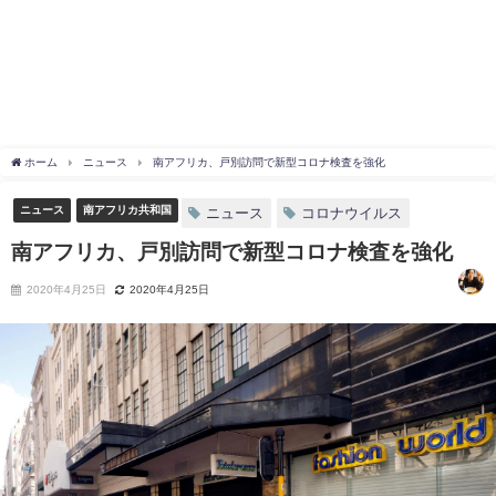
ホーム
ニュース
南アフリカ、戸別訪問で新型コロナ検査を強化
ニュース
南アフリカ共和国
ニュース
コロナウイルス
南アフリカ、戸別訪問で新型コロナ検査を強化
2020年4月25日
2020年4月25日