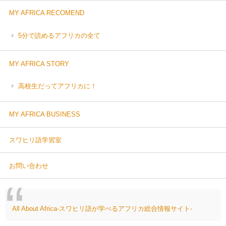
MY AFRICA RECOMEND
5分で読めるアフリカの全て
MY AFRICA STORY
高校生だってアフリカに！
MY AFRICA BUSINESS
スワヒリ語学習室
お問い合わせ
All About Africa-スワヒリ語が学べるアフリカ総合情報サイト-