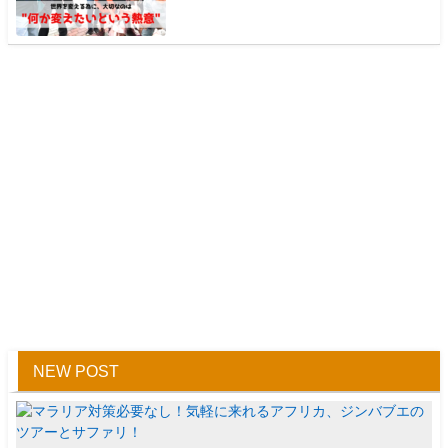
NEW POST