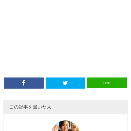
LINE
この記事を書いた人