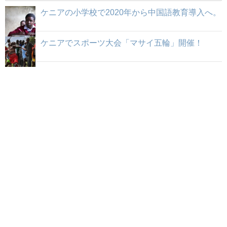
ケニアの小学校で2020年から中国語教育導入へ。
ケニアでスポーツ大会「マサイ五輪」開催！