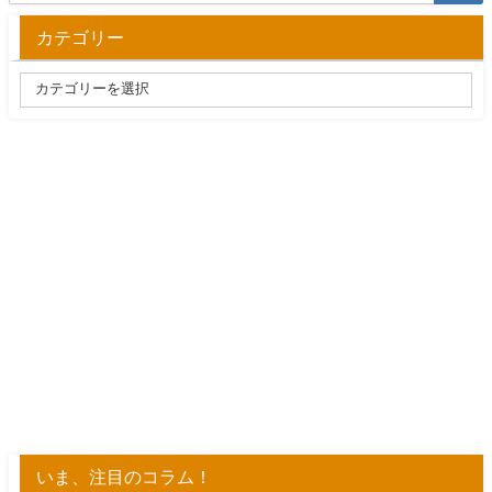
カテゴリー
いま、注目のコラム！