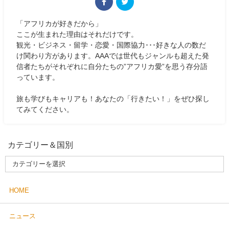
「アフリカが好きだから」
ここが生まれた理由はそれだけです。
観光・ビジネス・留学・恋愛・国際協力･･･好きな人の数だ
け関わり方があります。AAAでは世代もジャンルも超えた発
信者たちがそれぞれに自分たちの”アフリカ愛”を思う存分語
っています。
旅も学びもキャリアも！あなたの「行きたい！」をぜひ探し
てみてください。
カテゴリー＆国別
HOME
ニュース