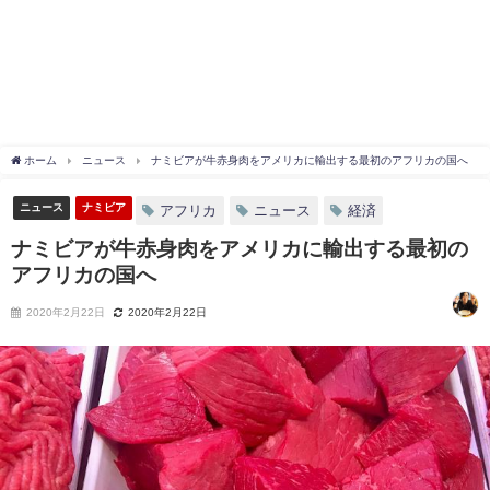
ホーム
ニュース
ナミビアが牛赤身肉をアメリカに輸出する最初のアフリカの国へ
ニュース
ナミビア
アフリカ
ニュース
経済
ナミビアが牛赤身肉をアメリカに輸出する最初の
アフリカの国へ
2020年2月22日
2020年2月22日