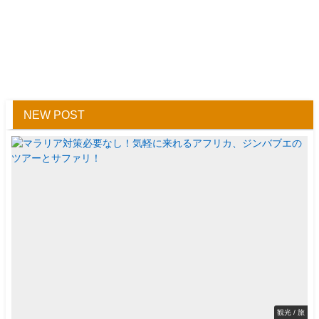
NEW POST
観光 / 旅