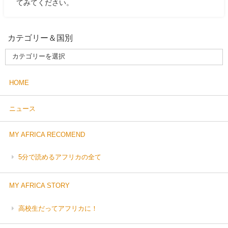
てみてください。
カテゴリー＆国別
HOME
ニュース
MY AFRICA RECOMEND
5分で読めるアフリカの全て
MY AFRICA STORY
高校生だってアフリカに！