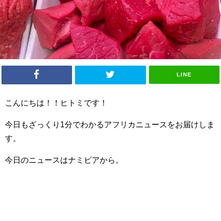
LINE
こんにちは！！ヒトミです！
今日もざっくり1分でわかるアフリカニュースをお届けしま
す。
今日のニュースはナミビアから。