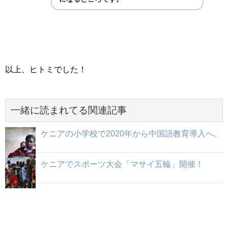
以上、ヒトミでした！
一緒に読まれてる関連記事
ケニアの小学校で2020年から中国語教育導入へ。
ケニアでスポーツ大会「マサイ五輪」開催！