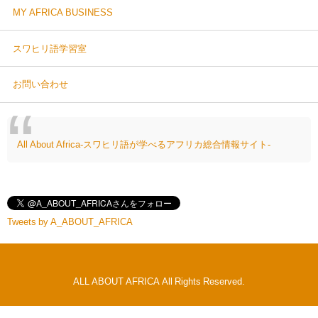
MY AFRICA BUSINESS
スワヒリ語学習室
お問い合わせ
All About Africa-スワヒリ語が学べるアフリカ総合情報サイト-
Tweets by A_ABOUT_AFRICA
ALL ABOUT AFRICA All Rights Reserved.