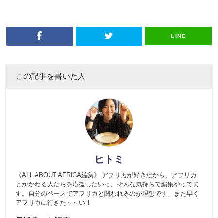
LINE
この記事を書いた人
ヒトミ
《ALL ABOUT AFRICA編集》 アフリカが好きだから、アフリカ
とかかわる人たちを応援したいっ、そんな気持ちで編集やってま
す。自分のペースでアフリカと関われるのが理想です。また早く
アフリカに行きた～～い！