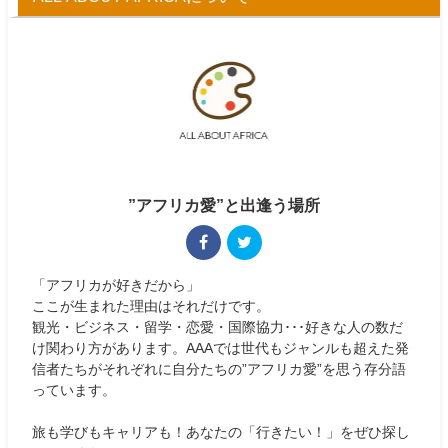
”アフリカ愛”と出逢う場所
「アフリカが好きだから」
ここが生まれた理由はそれだけです。
観光・ビジネス・留学・恋愛・国際協力･･･好きな人の数だ
け関わり方があります。AAAでは世代もジャンルも超えた発
信者たちがそれぞれに自分たちの”アフリカ愛”を思う存分語
っています。
旅も学びもキャリアも！あなたの「行きたい！」をぜひ探し