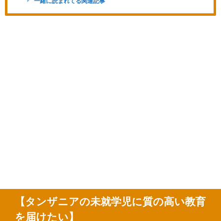
一緒に読まれてる関連記事
【タンザニアの未就学児に質の高い教育
を届けたい】