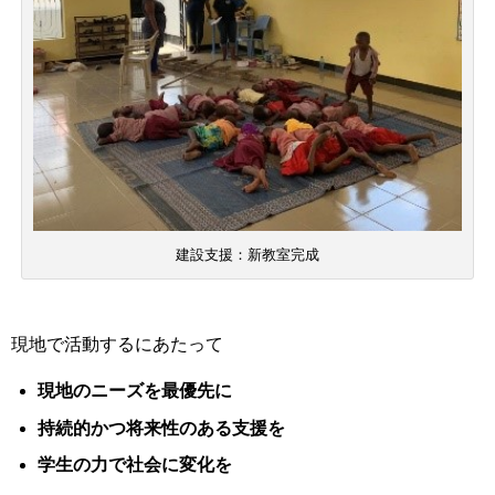
建設支援：新教室完成
現地で活動するにあたって
現地のニーズを最優先に
持続的かつ将来性のある支援を
学生の力で社会に変化を