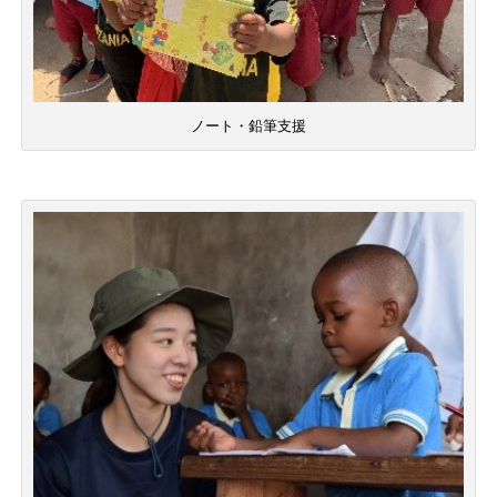
ノート・鉛筆支援