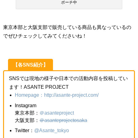
ポーチ中
東京本部と大阪支部で販売している商品も異なっているの
でぜひチェックしてみてくださいね！
【各SNS紹介】
SNSでは現地の様子や日本での活動内容を投稿してい
ます！ASANTE PROJECT
Homepage：http://asante-project.com/
Instagram
東京本部：
＠asanteproject
大阪支部：
＠asanteprojectosaka
Twitter：
@Asante_tokyo