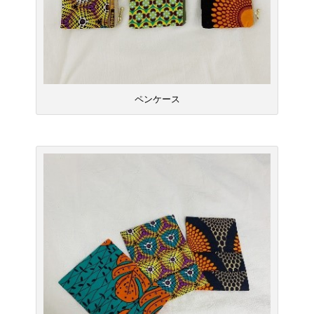
ペンケース