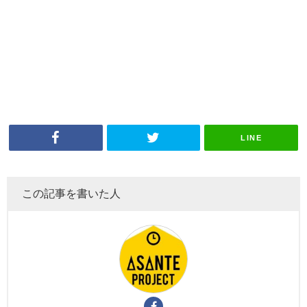
LINE
この記事を書いた人