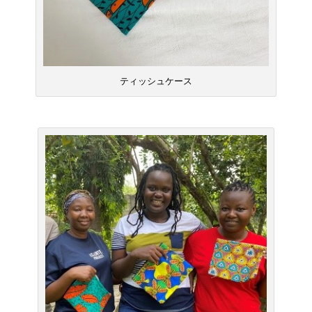
ティッシュケース