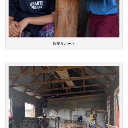
授業サポート