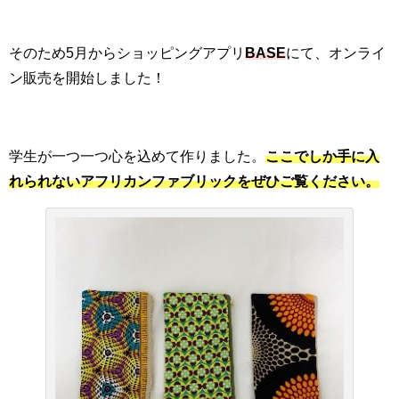
そのため5月からショッピングアプリ
BASE
にて、オンライ
ン販売を開始しました！
学生が一つ一つ心を込めて作りました。
ここでしか手に入
れられないアフリカンファブリックをぜひご覧ください。