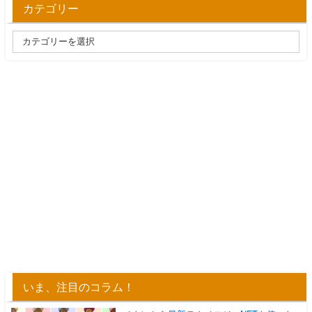
カテゴリー
いま、注目のコラム！