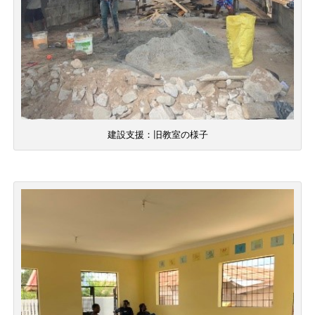
建設支援：旧教室の様子