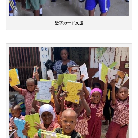
数字カード支援