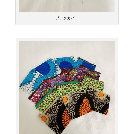
ブックカバー