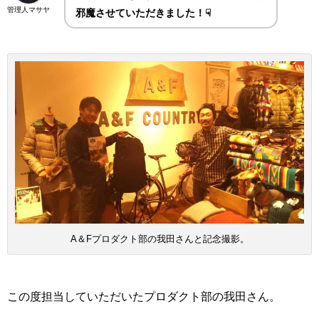
管理人マサヤ
邪魔させていただきました！☟
A＆Fプロダクト部の我田さんと記念撮影。
この度担当していただいたプロダクト部の我田さん。