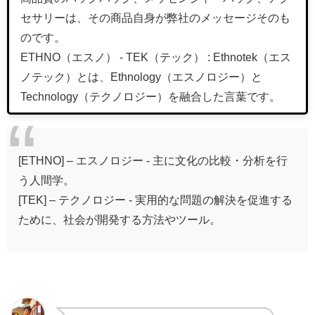
セサリーは、その商品自身が弊社のメッセージそのも
のです。
ETHNO（エスノ） - TEK（テック） : Ethnotek（エス
ノテック）とは、Ethnology（エスノロジー）と
Technology（テクノロジー）を融合した言葉です。
[ETHNO] – エスノロジー - 主に文化の比較・分析を行
う人間学。
[TEK] – テクノロジー - 実用的な問題の解決を促進する
ために、社会が開発する方法やツール。