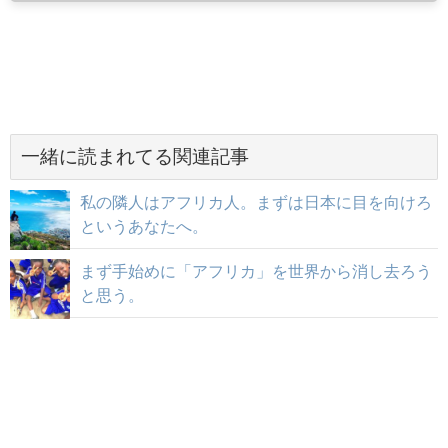
一緒に読まれてる関連記事
私の隣人はアフリカ人。まずは日本に目を向けろ
というあなたへ。
まず手始めに「アフリカ」を世界から消し去ろう
と思う。