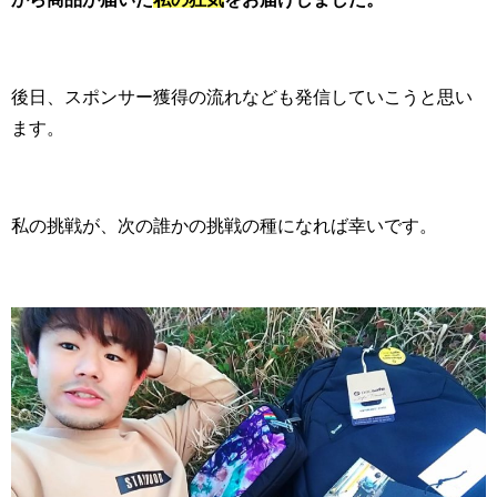
後日、スポンサー獲得の流れなども発信していこうと思い
ます。
私の挑戦が、次の誰かの挑戦の種になれば幸いです。