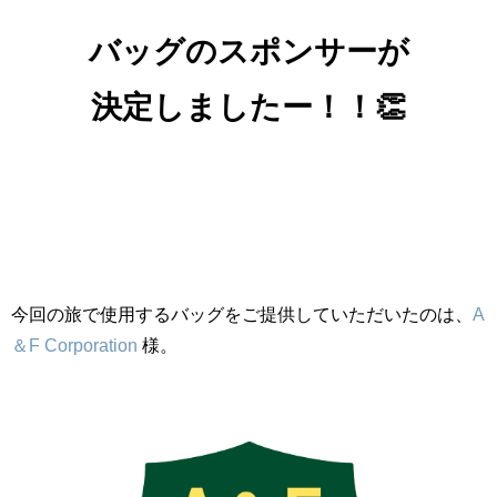
バッグのスポンサーが
決定しましたー！！👏
今回の旅で使用するバッグをご提供していただいたのは、
A
＆F Corporation
様。