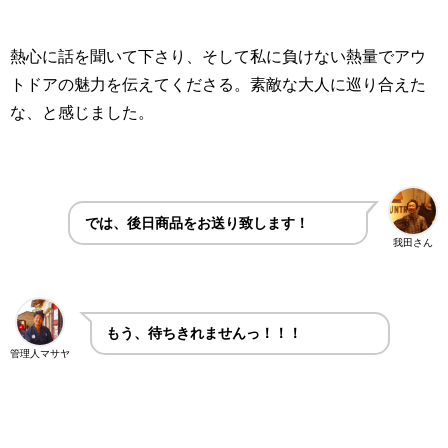
熱心に話を聞いて下さり、そして私に負けない熱量でアウ
トドアの魅力を伝えてくださる。素敵な大人に巡り合えた
な、と感じました。
では、後日商品をお送り致します！
我田さん
もう、待ちきれませんっ！！！
管理人マサヤ