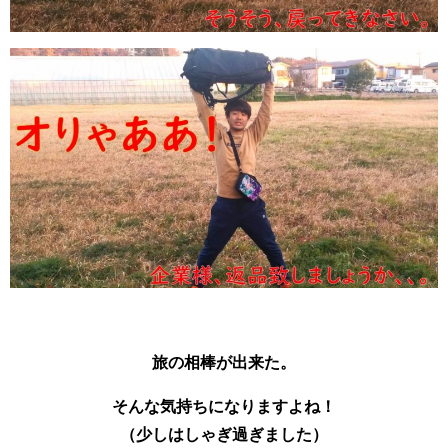
旅の相棒が出来た。
そんな気持ちになりますよね！
（少しはしゃぎ過ぎました）