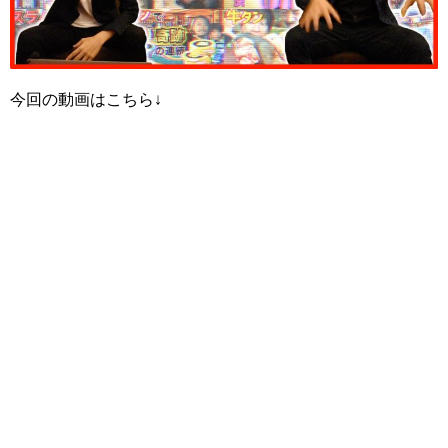
今回の動画はこちら↓