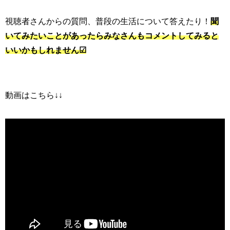
視聴者さんからの質問、普段の生活について答えたり！
聞
いてみたいことがあったらみなさんもコメントしてみると
いいかもしれません☑
動画はこちら↓↓