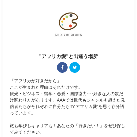
”アフリカ愛”と出逢う場所
「アフリカが好きだから」
ここが生まれた理由はそれだけです。
観光・ビジネス・留学・恋愛・国際協力･･･好きな人の数だ
け関わり方があります。AAAでは世代もジャンルも超えた発
信者たちがそれぞれに自分たちの”アフリカ愛”を思う存分語
っています。
旅も学びもキャリアも！あなたの「行きたい！」をぜひ探し
てみてください。