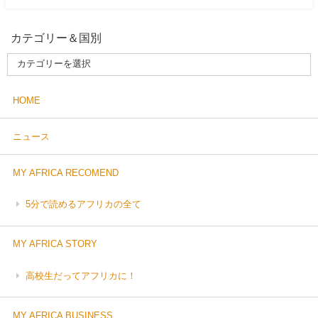
カテゴリー＆国別
HOME
ニュース
MY AFRICA RECOMEND
5分で読めるアフリカの全て
MY AFRICA STORY
高校生だってアフリカに！
MY AFRICA BUSINESS