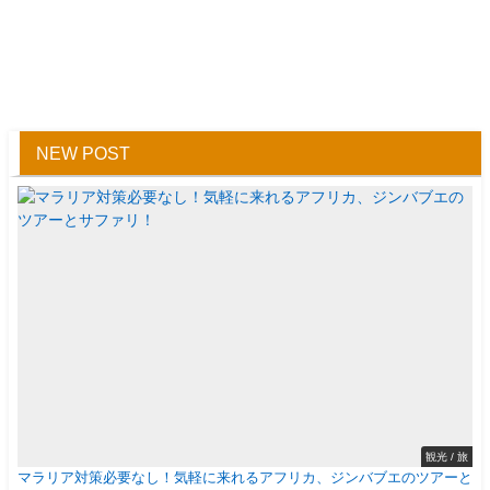
NEW POST
観光 / 旅
マラリア対策必要なし！気軽に来れるアフリカ、ジンバブエのツアーと