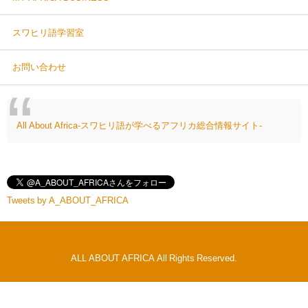
スワヒリ語学習室
お問い合わせ
All About Africa-スワヒリ語が学べるアフリカ総合情報サイト-
Tweets by A_ABOUT_AFRICA
ALL ABOUT AFRICA All Rights Reserved.