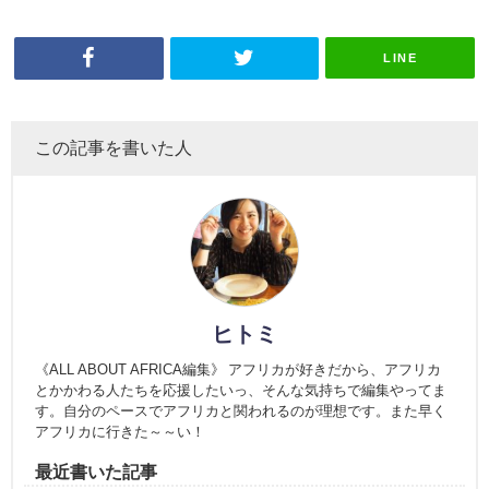
LINE
この記事を書いた人
ヒトミ
《ALL ABOUT AFRICA編集》 アフリカが好きだから、アフリカ
とかかわる人たちを応援したいっ、そんな気持ちで編集やってま
す。自分のペースでアフリカと関われるのが理想です。また早く
アフリカに行きた～～い！
最近書いた記事