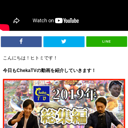
LINE
こんにちは！ヒトミです！
今日もChekaTVの動画を紹介していきます！