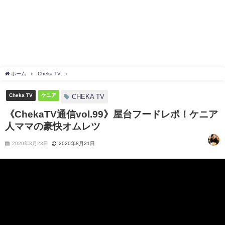
ホーム
Cheka TV
《ChekaTV通信vol.99》屋台フードレポ！ケニア人ママの豪快オ
Cheka TV
ケニア
CHEKA TV
《ChekaTV通信vol.99》屋台フードレポ！ケニア
人ママの豪快オムレツ
2020年8月23日
2020年8月21日