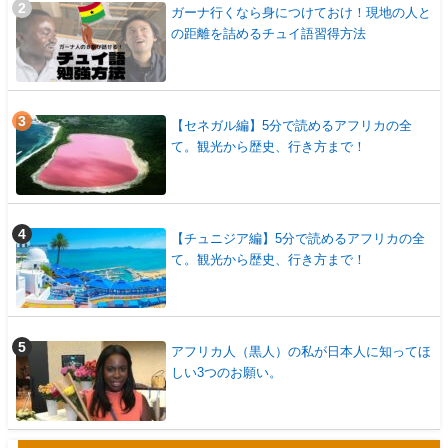
ガーナ行くなら身につけておけ！現地の人と
の距離を詰めるチュイ語習得方法
【セネガル編】5分で読めるアフリカの全
て。観光から歴史、行き方まで！
【チュニジア編】5分で読めるアフリカの全
て。観光から歴史、行き方まで！
アフリカ人（黒人）の私が日本人に知ってほ
しい3つのお願い。