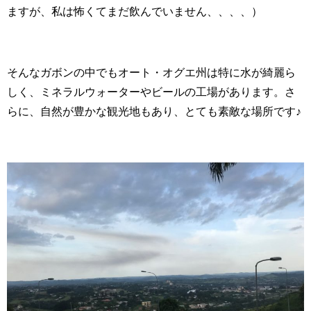
ますが、私は怖くてまだ飲んでいません、、、、）
そんなガボンの中でもオート・オグエ州は特に水が綺麗ら
しく、ミネラルウォーターやビールの工場があります。さ
らに、自然が豊かな観光地もあり、とても素敵な場所です♪