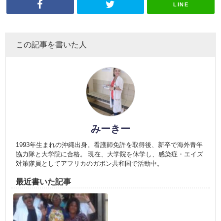
LINE
この記事を書いた人
みーきー
1993年生まれの沖縄出身。看護師免許を取得後、新卒で海外青年
協力隊と大学院に合格。 現在、大学院を休学し、感染症・エイズ
対策隊員としてアフリカのガボン共和国で活動中。
最近書いた記事