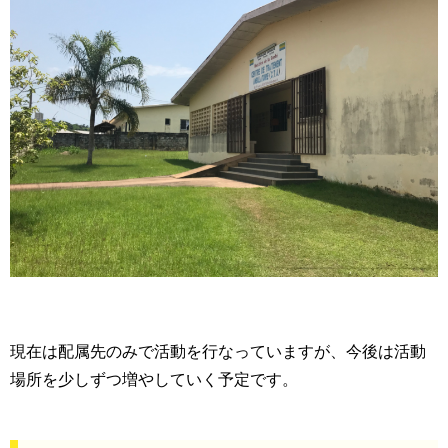
現在は配属先のみで活動を行なっていますが、今後は活動
場所を少しずつ増やしていく予定です。