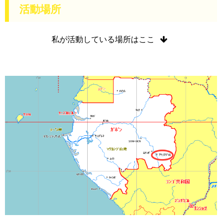
活動場所
私が活動している場所はここ