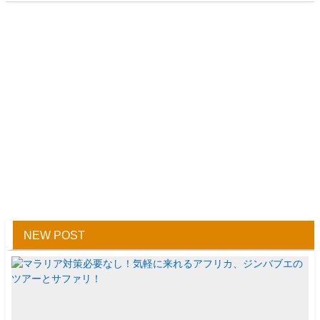
NEW POST