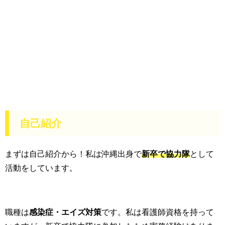
自己紹介
まずは自己紹介から！私は沖縄出身で
新卒で協力隊
として
活動をしています。
職種は
感染症・エイズ対策
です。私は看護師資格を持って