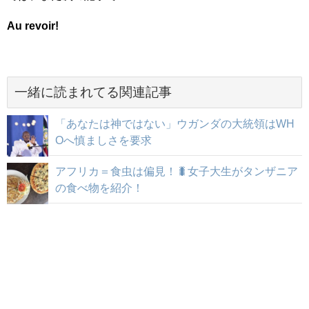
Au revoir!
一緒に読まれてる関連記事
「あなたは神ではない」ウガンダの大統領はWH
Oへ慎ましさを要求
アフリカ＝食虫は偏見！🐛女子大生がタンザニア
の食べ物を紹介！