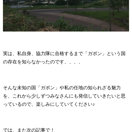
実は、私自身、協力隊に合格するまで「ガボン」という国
の存在を知らなかったのです、、、、
そんな未知の国「ガボン」や私の任地の知られざる魅力
を、これから少しずつみなさんにも発信していきたいと思
っているので、楽しみにしていてください♪
では、また次の記事で！