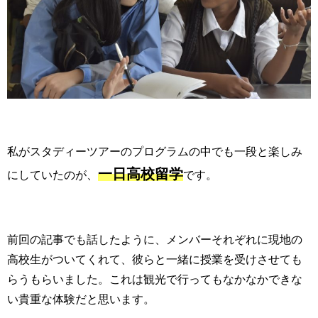
私がスタディーツアーのプログラムの中でも一段と楽しみ
一日高校留学
にしていたのが、
です。
前回の記事でも話したように、メンバーそれぞれに現地の
高校生がついてくれて、彼らと一緒に授業を受けさせても
らうもらいました。これは観光で行ってもなかなかできな
い貴重な体験だと思います。