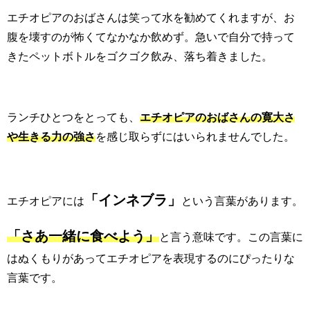
エチオピアのおばさんは笑って水を勧めてくれますが、お
腹を壊すのが怖くてなかなか飲めず。急いで自分で持って
きたペットボトルをゴクゴク飲み、落ち着きました。
ランチひとつをとっても、
エチオピアのおばさんの寛大さ
や生きる力の強さ
を感じ取らずにはいられませんでした。
「インネブラ」
エチオピアには
という言葉があります。
「さあ一緒に食べよう」
と言う意味です。この言葉に
はぬくもりがあってエチオピアを表現するのにぴったりな
言葉です。