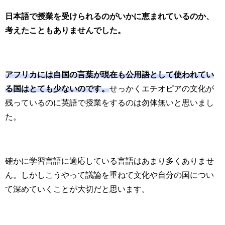
日本語で授業を受けられるのがいかに恵まれているのか、
考えたこともありませんでした。
アフリカには自国の言葉が現在も公用語として使われてい
る国はとても少ないのです。
せっかくエチオピアの文化が
残っているのに英語で授業をするのは勿体無いと思いまし
た。
確かに学習言語に適応している言語はあまり多くありませ
ん。しかしこうやって議論を重ねて文化や自分の国につい
て深めていくことが大切だと思います。