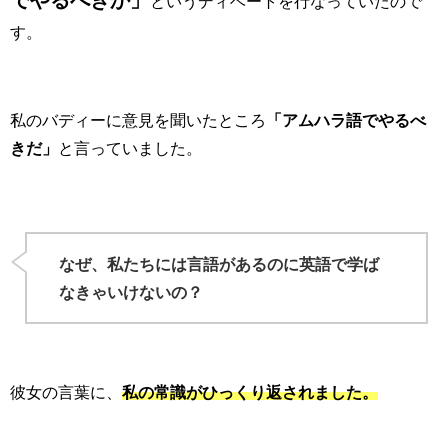
というディベートを行なっていたので
す。
私のバディーに意見を聞いたところ
「アムハラ語でやるべ
きだ」
と言っていました。
なぜ、私たちには言語があるのに英語で学ば
なきゃいけないの？
彼女の言葉に、
私の常識がひっくり返されました。