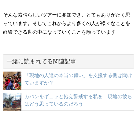
そんな素晴らしいツアーに参加でき、とてもありがたく思
っています。そしてこれからより多くの人が様々なことを
経験できる世の中になっていくことを願っています！
一緒に読まれてる関連記事
「現地の人達の本当の願い」を支援する側は聞け
ていますか？
カバンをギュッと抱え警戒する私を、現地の彼ら
はどう思っているのだろう