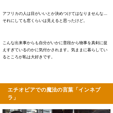
アフリカの人は目がいいとか決めつけてはなりませんな…
それにしても窓くらいは見えると思ったけど。
こんな出来事からも自分がいかに普段から物事を真剣に捉
えすぎているのかに気付かされます。気ままに暮らしてい
るところが私は大好きです。
エチオピアでの魔法の言葉「インネブ
ラ」