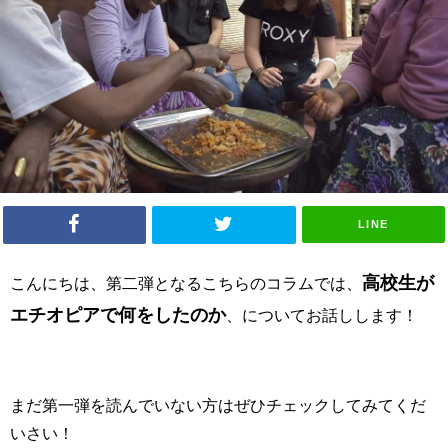
LINE
高校生が
こんにちは、第二弾となるこちらのコラムでは、
エチオピアで何をしたのか
、についてお話しします！
まだ第一弾を読んでいない方はぜひチェックしてみてくだ
いさい！