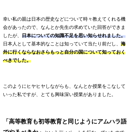
幸い私の親は日本の歴史などについて時々教えてくれる機
会があったので、なんとか先生の求めていた回答ができま
したが、
日本についての知識不足を思い知らせれました。
日本人として基本的なことは知っていて当たり前だし、
海
外に行くならなおさらもっと自分の国について知っておく
べきでした。
このようにヒヤヒヤしながらも、なんとか授業をこなして
いった私ですが、とても興味深い授業がありました。
「高等教育も初等教育と同じようにアムハラ語
でやるべきか」