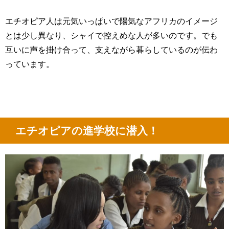
エチオピア人は元気いっぱいで陽気なアフリカのイメージ
とは少し異なり、シャイで控えめな人が多いのです。でも
互いに声を掛け合って、支えながら暮らしているのが伝わ
っています。
エチオピアの進学校に潜入！