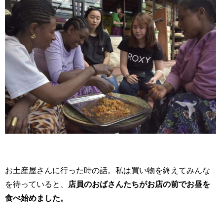
お土産屋さんに行った時の話。私は買い物を終えてみんな
を待っていると、
店員のおばさんたちがお店の前でお昼を
食べ始めました。