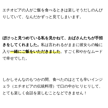
エチオピアの人がご飯を食べるときは楽しそうだしのんび
りしていて、なんだかずっと見てしまいます。
ぼけっと見つめている私を見かねて、おばさんたちが手招
きをしてくれました。
私は言われるがままに彼女らの輪に
入り
一緒にご飯をいただきました
。すごく和やかなムード
で幸せでした。
しかしそんなのもつかの間、食べたのはとても辛いインジ
ェラ（エチオピアの伝統料理）で口の中がヒリヒリして、
とても楽しく会話を楽しむことなどできません！