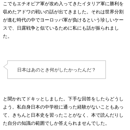
こでもエチオピア軍が攻め入ってきたイタリア軍に勝利を
収めたアドワの戦いの話が出てきました。それは世界分割
が進む時代の中でヨーロッパ軍が負けるという珍しいケー
スで、日露戦争と似ているために私にも話が振られまし
た。
日本はあのとき何がしたかったんだ？
と聞かれてドキッとしました。下手な回答をしたらどうし
よう。私自身日本の中学校に通った経験がないこともあっ
て、きちんと日本史を習ったことがなく、本で読んだりし
た自分の知識の範囲でしか答えられませんでした。