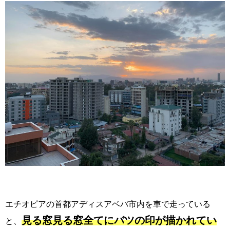
エチオピアの首都アディスアベバ市内を車で走っている
見る窓見る窓全てにバツの印が描かれてい
と、