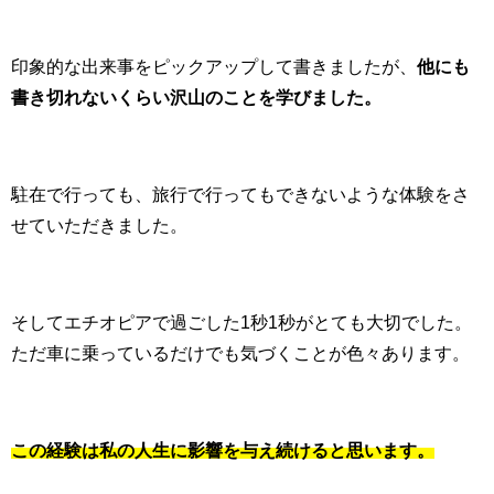
印象的な出来事をピックアップして書きましたが、
他にも
書き切れないくらい沢山のことを学びました。
駐在で行っても、旅行で行ってもできないような体験をさ
せていただきました。
そしてエチオピアで過ごした1秒1秒がとても大切でした。
ただ車に乗っているだけでも気づくことが色々あります。
この経験は私の人生に影響を与え続けると思います。