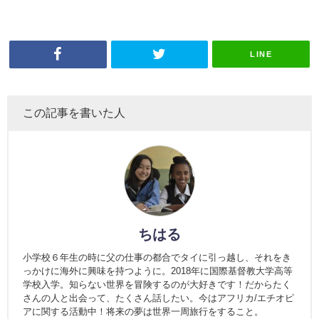
LINE
この記事を書いた人
ちはる
小学校６年生の時に父の仕事の都合でタイに引っ越し、それをき
っかけに海外に興味を持つように。2018年に国際基督教大学高等
学校入学。知らない世界を冒険するのが大好きです！だからたく
さんの人と出会って、たくさん話したい。今はアフリカ/エチオピ
アに関する活動中！将来の夢は世界一周旅行をすること。