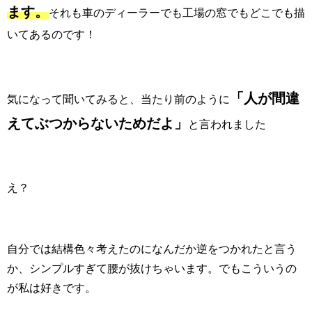
ます。
それも車のディーラーでも工場の窓でもどこでも描
いてあるのです！
「人が間違
気になって聞いてみると、当たり前のように
えてぶつからないためだよ」
と言われました
え？
自分では結構色々考えたのになんだか逆をつかれたと言う
か、シンプルすぎて腰が抜けちゃいます。でもこういうの
が私は好きです。