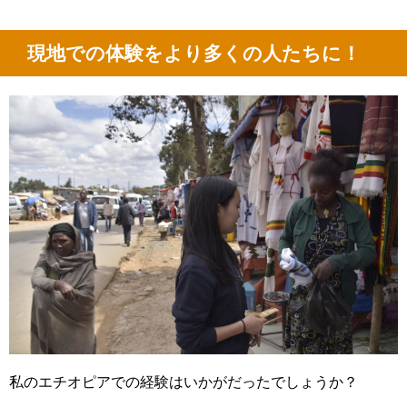
現地での体験をより多くの人たちに！
私のエチオピアでの経験はいかがだったでしょうか？