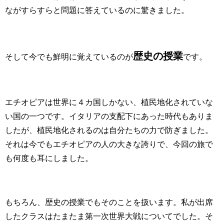
ながすらすらと問題に答えているのに驚きました。
歴史の授業
そして今でも鮮明に覚えているのが
です。
エチオピアは世界に４カ国しかない、植民地化されていな
い国の一つです。イタリアの支配下にあった時代もありま
したが、植民地化されるのは自分たちの力で防ぎました。
それは今でもエチオピアの人の大きな誇りで、今回の旅で
も何度も耳にしました。
もちろん、歴史の授業でもそのことを扱います。私が出席
したクラスはたまたま第一次世界大戦についてでした。そ