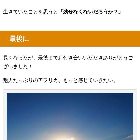
生きていたことを思うと
「残せなくないだろうか？」
最後に
長くなったが、最後までお付き合いいただきありがとうご
ざいました！
魅力たっぷりのアフリカ、もっと感じていきたい。