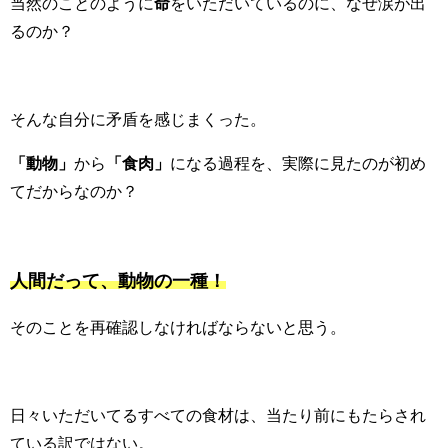
当然のことのように
命
をいただいているのに、なぜ涙が出
るのか？
そんな自分に矛盾を感じまくった。
「動物」
から
「食肉」
になる過程を、実際に見たのが初め
てだからなのか？
人間だって、動物の一種！
そのことを再確認しなければならないと思う。
日々いただいてるすべての食材は、当たり前にもたらされ
ている訳ではない。