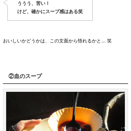
ううう、苦い！
けど、確かにスープ感はある笑
おいしいかどうかは、この文面から悟れるかと… 笑
②血のスープ