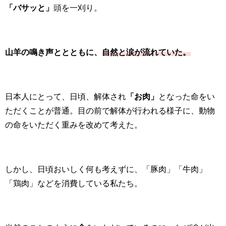
「バサッと」
頭を一刈り。
山羊の鳴き声ととともに、
自然と涙が流れていた。
日本人にとって、日頃、解体され
「お肉」
となった命をい
ただくことが普通。目の前で解体が行われる様子に、動物
の命をいただく重みを改めて考えた。
しかし、日頃おいしく何も考えずに、「豚肉」「牛肉」
「鶏肉」などを消費している私たち。