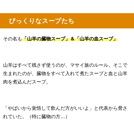
びっくりなスープたち
その名も
「山羊の臓物スープ」＆「山羊の血スープ」
山羊はすべて残さず使うのが、マサイ族のルール。そこで
生まれたのが、臓物をすべて入れて煮たスープと血と山羊
肉を煮込んだスープ。
「やばいから覚悟して飲んだ方がいいよ」と代表から脅さ
れていた。
（特に臓物の方…）