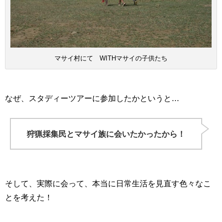
マサイ村にて WITHマサイの子供たち
なぜ、スタディーツアーに参加したかというと…
狩猟採集民とマサイ族に会いたかったから！
そして、実際に会って、本当に日常生活を見直す色々なこ
とを考えた！