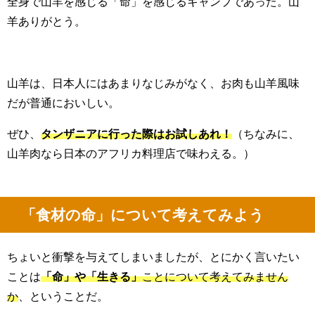
全身で山羊を感じる「命」を感じるキャンプであった。山
羊ありがとう。
山羊は、日本人にはあまりなじみがなく、お肉も山羊風味
だが普通においしい。
ぜひ、
タンザニアに行った際はお試しあれ！
（ちなみに、
山羊肉なら日本のアフリカ料理店で味わえる。）
「食材の命」について考えてみよう
ちょいと衝撃を与えてしまいましたが、とにかく言いたい
ことは
「命」や「生きる」
ことについて考えてみません
か
、ということだ。