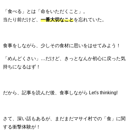
「食べる」とは「命をいただくこと」。
当たり前だけど、
一番大切なこと
を忘れていた。
食事をしながら、少しその食材に思いをはせてみよう！
「めんどくさい」…だけど、きっとなんか初心に戻った気
持ちになるはず！
だから、記事を読んだ後、食事しながら Let's thinking!
さて、深い話もあるが、まだまだマサイ村での「食」に関
する衝撃体験が！