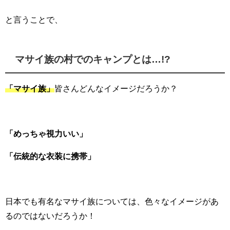
と言うことで、
マサイ族の村でのキャンプとは…!?
「マサイ族」
皆さんどんなイメージだろうか？
「めっちゃ視力いい」
「伝統的な衣装に携帯」
日本でも有名なマサイ族については、色々なイメージがあ
るのではないだろうか！