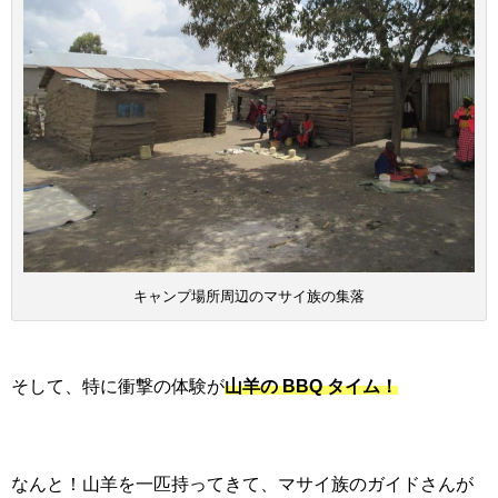
キャンプ場所周辺のマサイ族の集落
そして、特に衝撃の体験が
山羊の BBQ タイム！
なんと！山羊を一匹持ってきて、マサイ族のガイドさんが