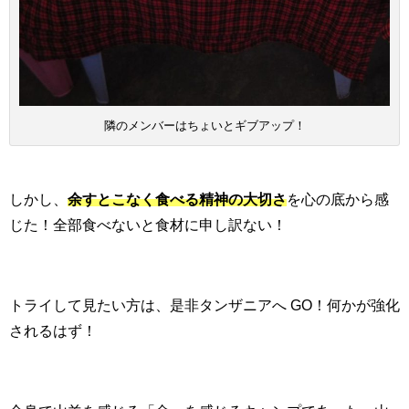
隣のメンバーはちょいとギブアップ！
しかし、
余すとこなく食べる精神の大切さ
を心の底から感
じた！全部食べないと食材に申し訳ない！
トライして見たい方は、是非タンザニアへ GO！何かが強化
されるはず！