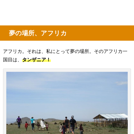
夢の場所、アフリカ
アフリカ。それは、私にとって夢の場所。そのアフリカ一
国目は、
タンザニア！