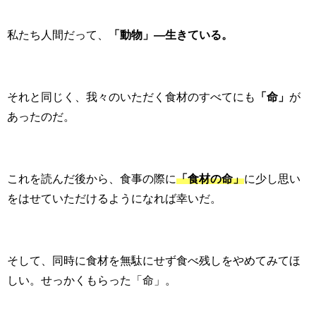
私たち人間だって、
「動物」―生きている。
それと同じく、我々のいただく食材のすべてにも
「命」
が
あったのだ。
これを読んだ後から、食事の際に
「食材の命」
に少し思い
をはせていただけるようになれば幸いだ。
そして、同時に食材を無駄にせず食べ残しをやめてみてほ
しい。せっかくもらった「命」。