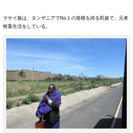
マサイ族は、タンザニアでNo.1 の規模を誇る民族で、元来
牧畜生活をしている。