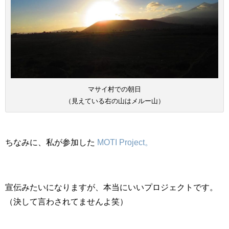
マサイ村での朝日
（見えている右の山はメルー山）
ちなみに、私が参加した
MOTI Project。
宣伝みたいになりますが、本当にいいプロジェクトです。
（決して言わされてませんよ笑）