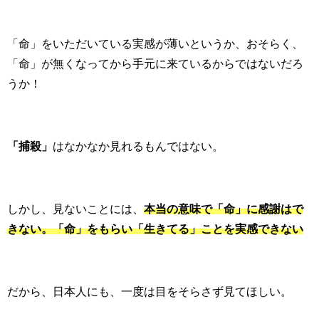
「命」をいただいている実感が薄いというか、おそらく、
「命」が無くなってから手元に来ているからではないだろ
うか！
「捕殺」
はなかなか見れるもんではない。
しかし、見ないことには、
本当の意味で「命」に感謝はで
きない。
「命」をもらい「生きてる」ことを実感できない
だから、日本人にも、一度は目をそらさず見てほしい。