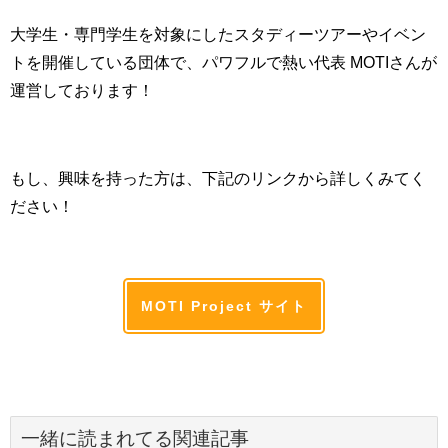
大学生・専門学生を対象にしたスタディーツアーやイベン
トを開催している団体で、パワフルで熱い代表 MOTIさんが
運営しております！
もし、興味を持った方は、下記のリンクから詳しくみてく
ださい！
MOTI Project サイト
一緒に読まれてる関連記事