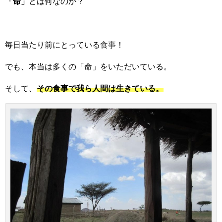
「命」
とは何なのか？
毎日当たり前にとっている食事！
でも、本当は多くの「命」をいただいている。
そして、
その食事で我ら人間は生きている。