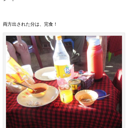
両方出された分は、完食！