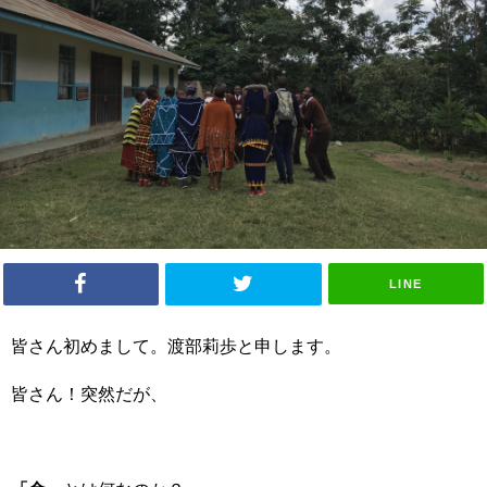
LINE
皆さん初めまして。渡部莉歩と申します。
皆さん！突然だが、