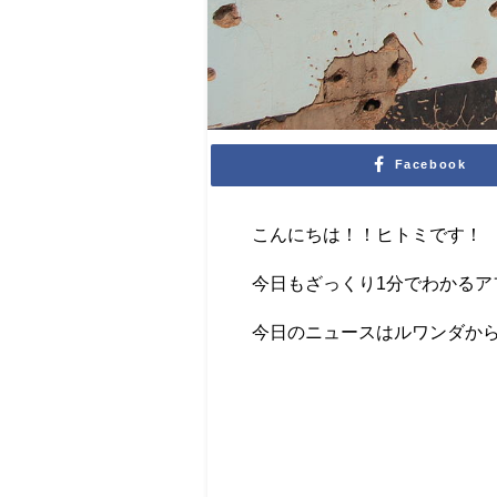
Facebook
こんにちは！！ヒトミです！
今日もざっくり1分でわかるア
今日のニュースはルワンダか