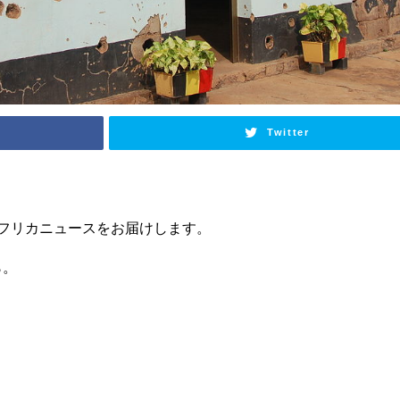
Twitter
フリカニュースをお届けします。
ら。