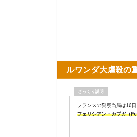
ルワンダ大虐殺の
ざっくり説明
フランスの警察当局は16日
フェリシアン・カブガ
（Fe