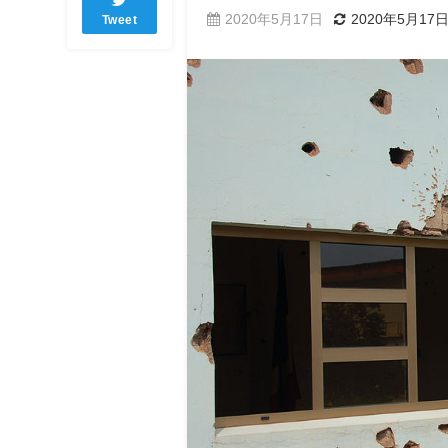
2020年5月17日
2020年5月17
Tweet