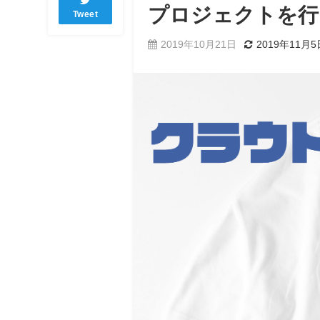
プロジェクトを行
Tweet
2019年10月21日
2019年11月5