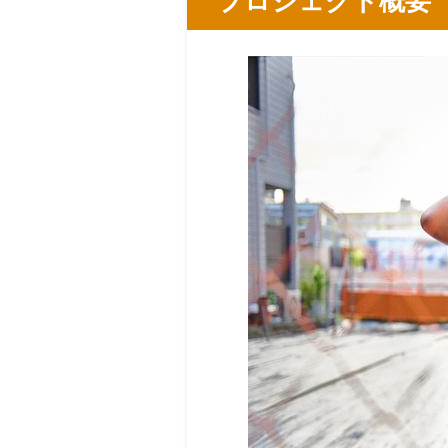
プロジェクト概要