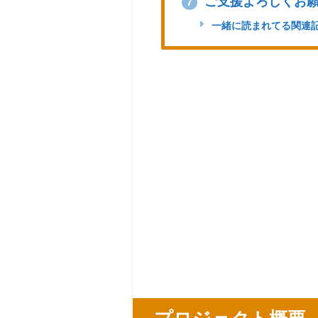
ご支援よろしくお
7
一緒に読まれてる関連