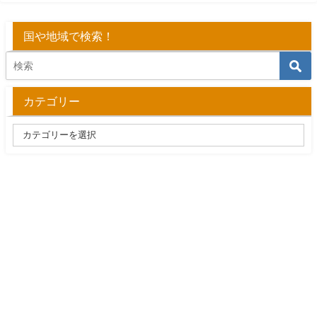
国や地域で検索！
カテゴリー