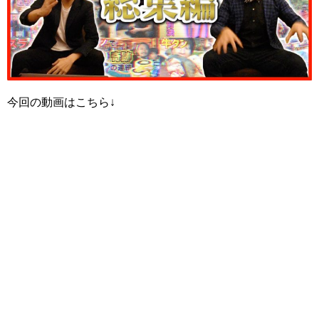
今回の動画はこちら↓