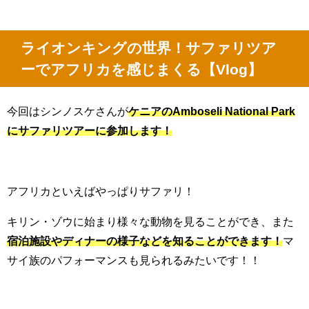
ライオンキングの世界！サファリツア
ーでアフリカを感じまくる【Vlog】
今回はシンノスケさんが
ケニアのAmboseli National Park
にサファリツアーに参加します！
アフリカといえばやっぱりサファリ！
キリン・ゾウに始まり様々な動物を見ることができ、また
宿泊施設やディナーの様子などを知ることができます！
マ
サイ族のパフォーマンスも見られるみたいです！！