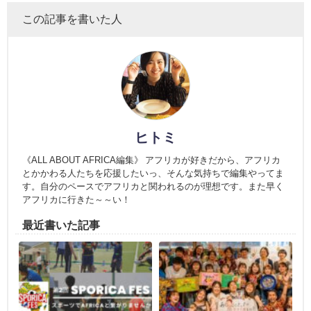
この記事を書いた人
ヒトミ
《ALL ABOUT AFRICA編集》 アフリカが好きだから、アフリカ
とかかわる人たちを応援したいっ、そんな気持ちで編集やってま
す。自分のペースでアフリカと関われるのが理想です。また早く
アフリカに行きた～～い！
最近書いた記事