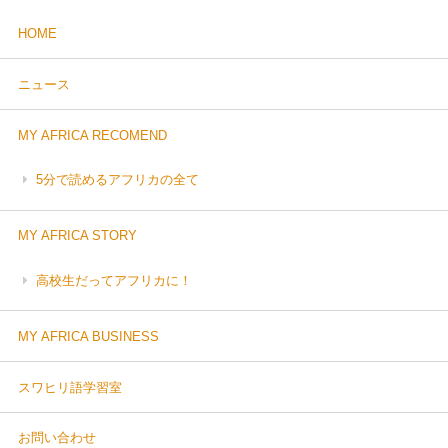
HOME
ニュース
MY AFRICA RECOMEND
5分で読めるアフリカの全て
MY AFRICA STORY
高校生だってアフリカに！
MY AFRICA BUSINESS
スワヒリ語学習室
お問い合わせ