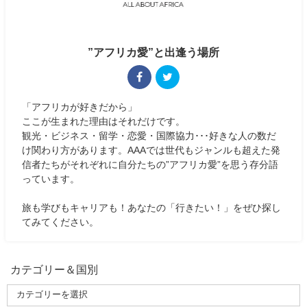
”アフリカ愛”と出逢う場所
「アフリカが好きだから」
ここが生まれた理由はそれだけです。
観光・ビジネス・留学・恋愛・国際協力･･･好きな人の数だ
け関わり方があります。AAAでは世代もジャンルも超えた発
信者たちがそれぞれに自分たちの”アフリカ愛”を思う存分語
っています。
旅も学びもキャリアも！あなたの「行きたい！」をぜひ探し
てみてください。
カテゴリー＆国別