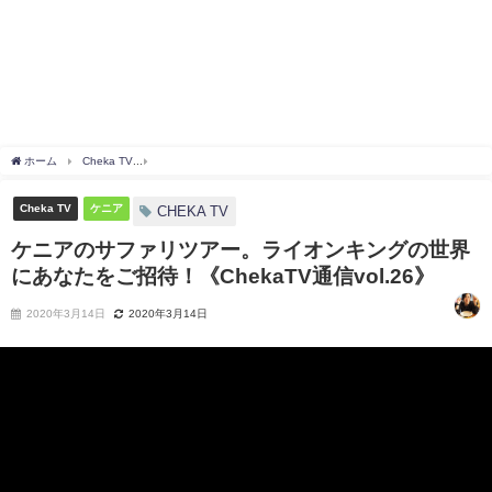
ホーム
Cheka TV
ケニアのサファリツアー。ライオンキングの世界にあなたをご招待！《Ch
Cheka TV
ケニア
CHEKA TV
ケニアのサファリツアー。ライオンキングの世界
にあなたをご招待！《ChekaTV通信vol.26》
2020年3月14日
2020年3月14日