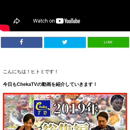
LINE
こんにちは！ヒトミです！
今日もChekaTVの動画を紹介していきます！