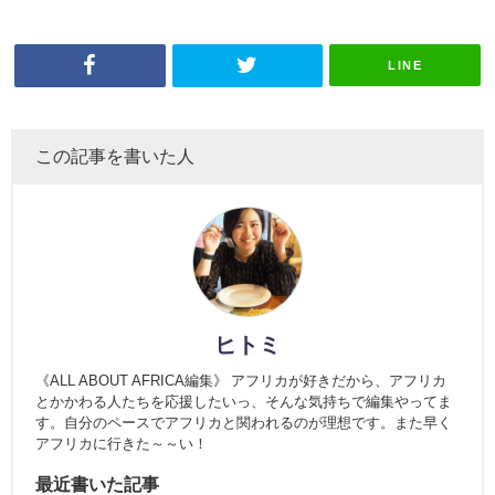
LINE
この記事を書いた人
ヒトミ
《ALL ABOUT AFRICA編集》 アフリカが好きだから、アフリカ
とかかわる人たちを応援したいっ、そんな気持ちで編集やってま
す。自分のペースでアフリカと関われるのが理想です。また早く
アフリカに行きた～～い！
最近書いた記事