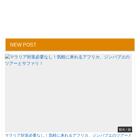
NEW POST
観光 / 旅
マラリア対策必要なし！気軽に来れるアフリカ、ジンバブエのツアーと