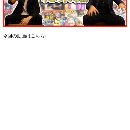
今回の動画はこちら↓