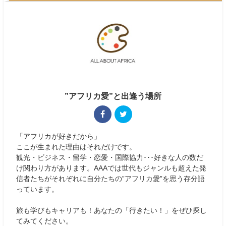
”アフリカ愛”と出逢う場所
「アフリカが好きだから」
ここが生まれた理由はそれだけです。
観光・ビジネス・留学・恋愛・国際協力･･･好きな人の数だ
け関わり方があります。AAAでは世代もジャンルも超えた発
信者たちがそれぞれに自分たちの”アフリカ愛”を思う存分語
っています。
旅も学びもキャリアも！あなたの「行きたい！」をぜひ探し
てみてください。