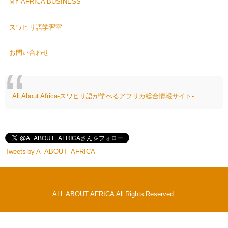
MY AFRICA BUSINESS
スワヒリ語学習室
お問い合わせ
All About Africa-スワヒリ語が学べるアフリカ総合情報サイト-
Tweets by A_ABOUT_AFRICA
ALL ABOUT AFRICA All Rights Reserved.