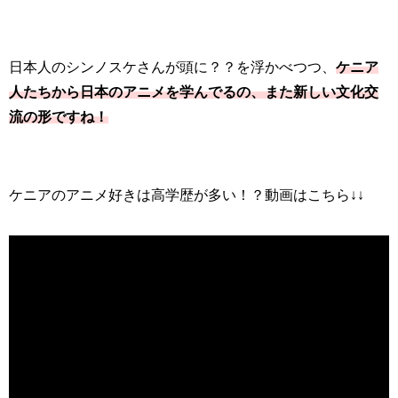
日本人のシンノスケさんが頭に？？を浮かべつつ、
ケニア
人たちから日本のアニメを学んでるの、また新しい文化交
流の形ですね！
ケニアのアニメ好きは高学歴が多い！？動画はこちら↓↓