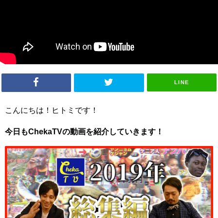
LINE
こんにちは！ヒトミです！
今日もChekaTVの動画を紹介していきます！