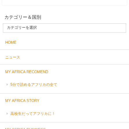
カテゴリー＆国別
HOME
ニュース
MY AFRICA RECOMEND
5分で読めるアフリカの全て
MY AFRICA STORY
高校生だってアフリカに！