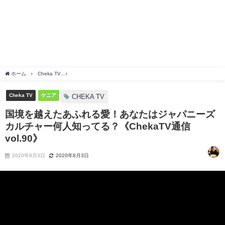
ホーム
Cheka TV
国境を越えたあふれる愛！あなたはジャパニーズカルチャー何人知ってる？
Cheka TV
ケニア
CHEKA TV
国境を越えたあふれる愛！あなたはジャパニーズ
カルチャー何人知ってる？《ChekaTV通信
vol.90》
2020年8月3日
2020年8月3日