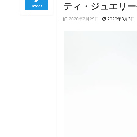
ティ・ジュエリー
Tweet
2020年2月29日
2020年3月3日