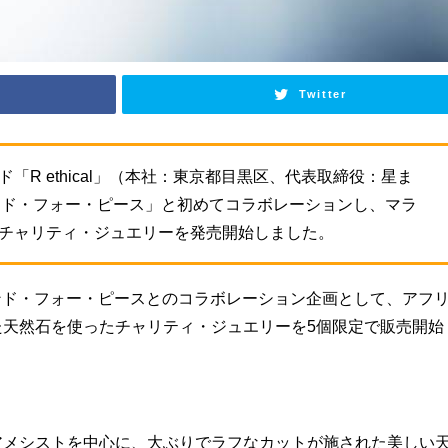
Twitter
「R ethical」（本社：東京都目黒区、代表取締役：星ま
ンド・フォー・ピース」と初めてコラボレーションし、マラ
チャリティ・ジュエリーを発売開始しました。
イヤモンド・フォー・ピースとのコラボレーション企画として、アフ
た天然石を使ったチャリティ・ジュエリーを5個限定で販売開始
アメシストを中心に、大ぶりでラフなカットが施された美しい