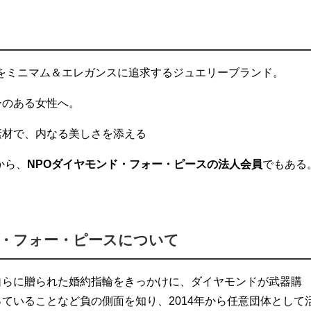
艶をミニマム＆エレガンスに追求するジュエリーブランド。
ーのある女性へ。
素材で、内なる美しさを添える
から、
NPOダイヤモンド・フォー・ピースの法人会員
でもある
ド・フォー・ピースについて
自らに贈られた婚約指輪をきっかけに、ダイヤモンドが武器購
ていることなど負の側面を知り、2014年から任意団体として