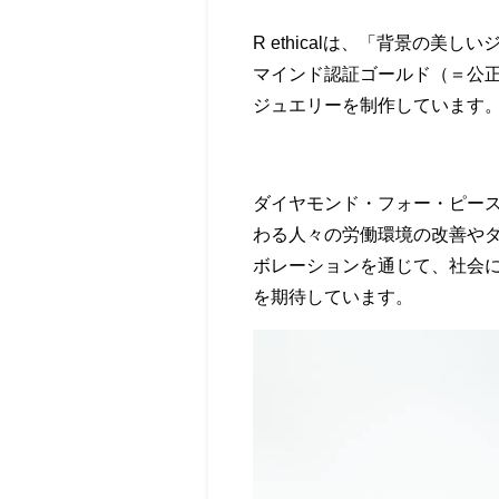
R ethicalは、「背景の
マインド認証ゴールド（＝公
ジュエリーを制作しています
ダイヤモンド・フォー・ピー
わる人々の労働環境の改善や
ボレーションを通じて、社会
を期待しています。