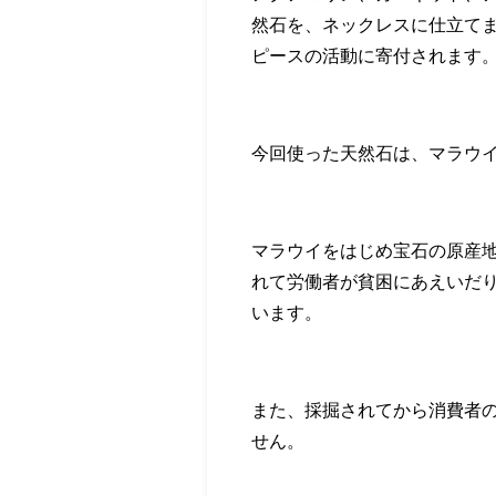
然石を、ネックレスに仕立て
ピースの活動に寄付されます
今回使った天然石は、マラウ
マラウイをはじめ宝石の原産
れて労働者が貧困にあえいだ
います。
また、採掘されてから消費者
せん。