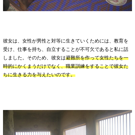
彼女は、女性が男性と対等に生きていくためには、教育を
受け、仕事を持ち、自立することが不可欠であると私に話
しました。そのため、彼女は
避難所を作って女性たちを一
時的にかくまうだけでなく、職業訓練をすることで彼女た
ちに生きる力を与えたいのです。