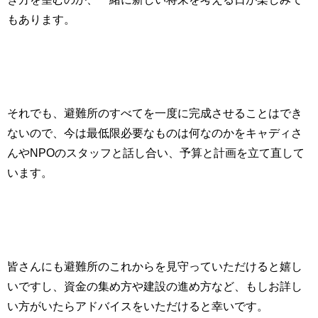
もあります。
それでも、避難所のすべてを一度に完成させることはでき
ないので、今は最低限必要なものは何なのかをキャディさ
んや
NPO
のスタッフと話し合い、予算と計画を立て直して
います。
皆さんにも避難所のこれからを見守っていただけると嬉し
いですし、資金の集め方や建設の進め方など、もしお詳し
い方がいたらアドバイスをいただけると幸いです。