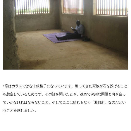
↑窓はガラスではなく鉄格子になっています。追ってきた家族が石を投げること
を想定しているためです。その話を聞いたとき、改めて深刻な問題と向き合っ
ていかなければならないこと、そしてここは紛れもなく「避難所」なのだとい
うことを感じました。