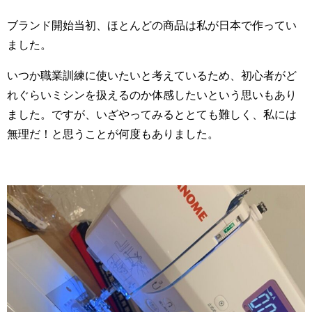
ブランド開始当初、ほとんどの商品は私が日本で作ってい
ました。
いつか職業訓練に使いたいと考えているため、初心者がど
れぐらいミシンを扱えるのか体感したいという思いもあり
ました。ですが、いざやってみるととても難しく、私には
無理だ！と思うことが何度もありました。