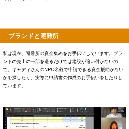
ブランドと避難所
私は現在、避難所の資金集めをお手伝いしています。ブラ
ンドの売上の一部を送るだけでは建設が追い付かないの
で、キャディさんのNPO名義で申請できる資金援助がない
かを探したり、実際に申請書の作成のお手伝いをしたりし
ています。