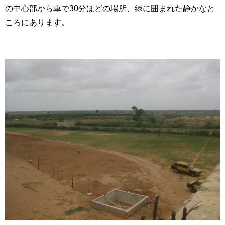
の中心部から車で
30
分ほどの場所、緑に囲まれた静かなと
ころにあります。