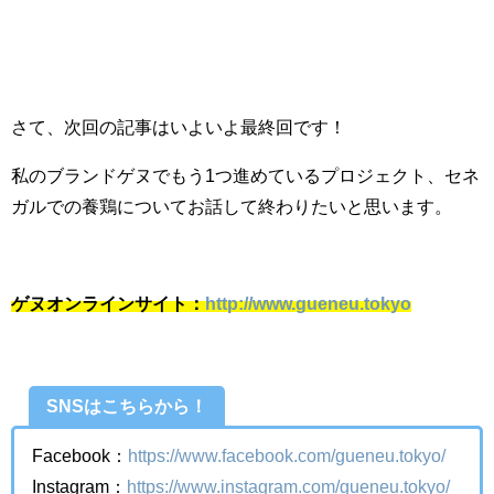
さて、次回の記事はいよいよ最終回です！
私のブランドゲヌでもう
1
つ進めているプロジェクト、セネ
ガルでの養鶏についてお話して終わりたいと思います。
ゲヌオンラインサイト：
http://www.gueneu.tokyo
SNSはこちらから！
Facebook：
https://www.facebook.com/gueneu.tokyo/
Instagram：
https://www.instagram.com/gueneu.tokyo/