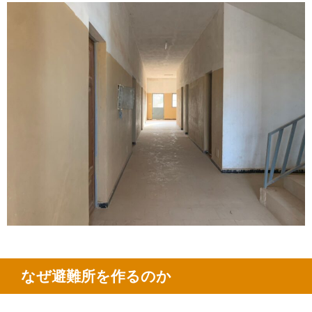
なぜ避難所を作るのか