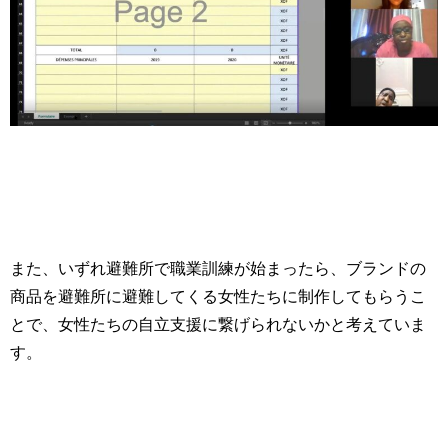
また、いずれ避難所で職業訓練が始まったら、ブランドの
商品を避難所に避難してくる女性たちに制作してもらうこ
とで、女性たちの自立支援に繋げられないかと考えていま
す。