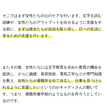
そこではまず女性たちの心のケアを行います。文字を読む
訓練や、女性たちがアウトプットを出せるように支援をす
る前に、
まずは彼女たちが自信を取り戻し、日々の生活に
戻るための支援を行います。
またその後、女性たちには文字教育を含めた教育の機会を
提供し、さらに裁縫、美容技術、電気工学などの専門知識
を教え、
女性たちが避難所を出て自立し、仕事を見つけら
れるように支援したい
というのがキャディさんの願いで
す。つまり、避難所兼学校のようなものを作ろうとしてい
るのです。