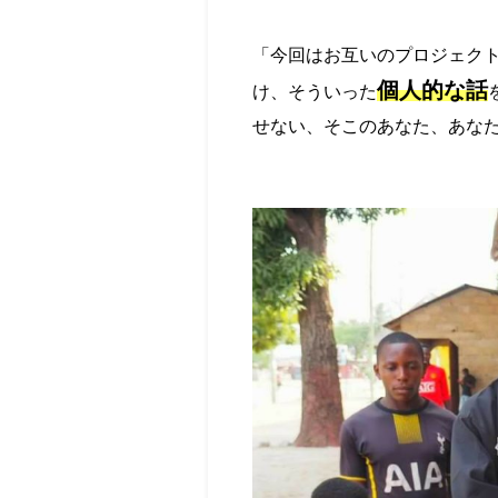
「今回はお互いのプロジェク
個人的な話
け、そういった
せない、そこのあなた、あな