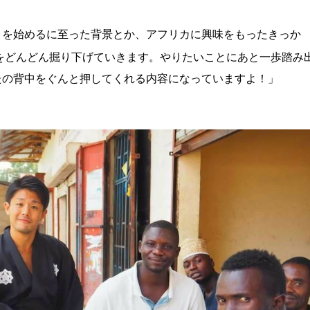
トを始めるに至った背景とか、アフリカに興味をもったきっか
をどんどん掘り下げていきます。やりたいことにあと一歩踏み
たの背中をぐんと押してくれる内容になっていますよ！」