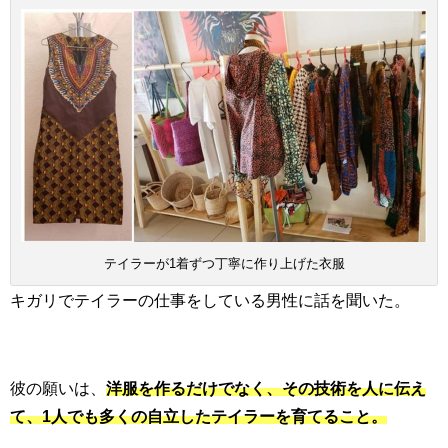
テイラーが1着ずつ丁寧に作り上げた衣服
キガリでテイラーの仕事をしている男性に話を聞いた。
彼の願いは、
洋服を作るだけでなく、その技術を人に伝え
て、1人でも多くの自立したテイラーを育てること。