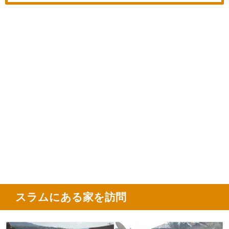
スラムにある家を訪問