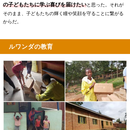
の子どもたちに学ぶ喜びを届けたい
と思った。それが
そのまま、子どもたちの輝く瞳や笑顔を守ることに繋がる
からだ。
ルワンダの教育