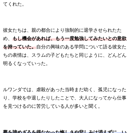
てくれた。
彼女たちは、親の都合により強制的に退学させられたた
め、
もし機会があれば、もう一度勉強してみたいとの意欲
を持っていた。
自分の興味のある学問について語る彼女た
ちの表情は、スラムの子どもたちと同じように、どんどん
明るくなっていった。
ルワンダでは、虐殺があった当時まだ幼く、孤児になった
り、学校を中退したりしたことで、大人になってから仕事
を見つけるのに苦労している人が多いと聞く。
夢を諦めざるを得なかった悔しさや悲しみは消えずに、い