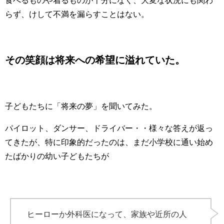
食べるものや着るものが十分になく、大変な状況にも関わ
らず、けして不満を漏らすことはない。
その笑顔は将来への希望に溢れていた。
子どもたちに「将来の夢」を聞いてみた。
パイロット、ダンサー、ドライバー・・様々な答えが返っ
てきたが、特に印象的だったのは、まだ小学校に通い始め
たばかりの幼い子どもたちが
ヒーローか外科医になって、家族や近所の人