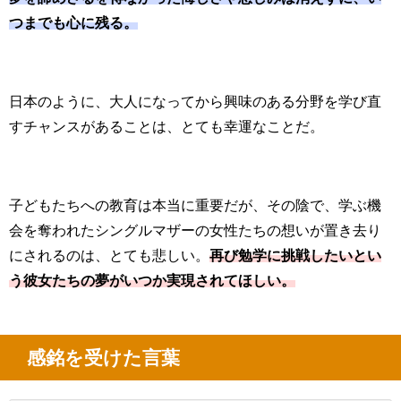
つまでも心に残る。
日本のように、大人になってから興味のある分野を学び直
すチャンスがあることは、とても幸運なことだ。
子どもたちへの教育は本当に重要だが、その陰で、学ぶ機
会を奪われたシングルマザーの女性たちの想いが置き去り
にされるのは、とても悲しい。
再び勉学に挑戦したいとい
う彼女たちの夢がいつか実現されてほしい。
感銘を受けた言葉