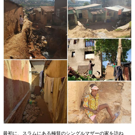
最初に、スラムにある極貧のシングルマザーの家を訪ね