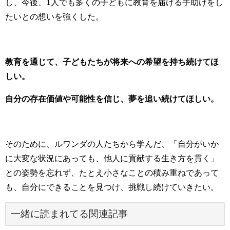
し、今後、
1
人でも多くの子どもに教育を届ける手助けをし
たいとの想いを強くした。
教育を通じて、子どもたちが将来への希望を持ち続けてほ
しい。
自分の存在価値や可能性を信じ、夢を追い続けてほしい。
そのために、ルワンダの人たちから学んだ、「自分がいか
に大変な状況にあっても、他人に貢献する生き方を貫く」
との姿勢を忘れず、たとえ小さなことの積み重ねであって
も、自分にできることを見つけ、挑戦し続けていきたい。
一緒に読まれてる関連記事