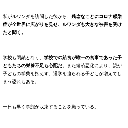
私がルワンダを訪問した後から、
残念なことにコロナ感染
症が全世界に広がりを見せ、ルワンダも大きな被害を受け
たと聞く。
学校も閉鎖となり、
学校での給食が唯一の食事であった子
どもたちの栄養不足も心配だ
。また経済悪化により、親が
子どもの学費を払えず、退学を迫られる子どもが増えてし
まう恐れもある。
一日も早く事態が収束することを願っている。