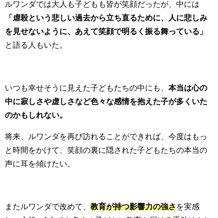
ルワンダでは大人も子どもも皆が笑顔だったが、中には
「虐殺という悲しい過去から立ち直るために、人に悲しみ
を見せないように、あえて笑顔で明るく振る舞っている」
と語る人もいた。
いつも幸せそうに見えた子どもたちの中にも、
本当は心の
中に寂しさや虚しさなど色々な感情を抱えた子が多くいた
のかもしれない。
将来、ルワンダを再び訪れることができれば、今度はもっ
と時間をかけて、笑顔の裏に隠された子どもたちの本当の
声に耳を傾けたい。
またルワンダで改めて、
教育が持つ影響力の強さ
を実感