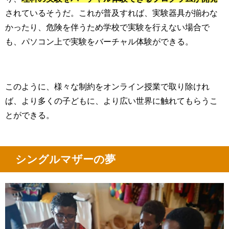
されているそうだ。これが普及すれば、実験器具が揃わな
かったり、危険を伴うため学校で実験を行えない場合で
も、パソコン上で実験をバーチャル体験ができる。
このように、様々な制約をオンライン授業で取り除けれ
ば、より多くの子どもに、より広い世界に触れてもらうこ
とができる。
シングルマザーの夢