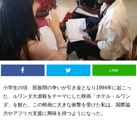
LINE
小学生の頃、部族間の争いが引き金となり
1994
年に起こっ
た、ルワンダ大虐殺をテーマにした映画「ホテル・ルワン
ダ」を観た。この映画に大きな衝撃を受けた私は、国際協
力やアフリカ支援に興味を持つようになった。