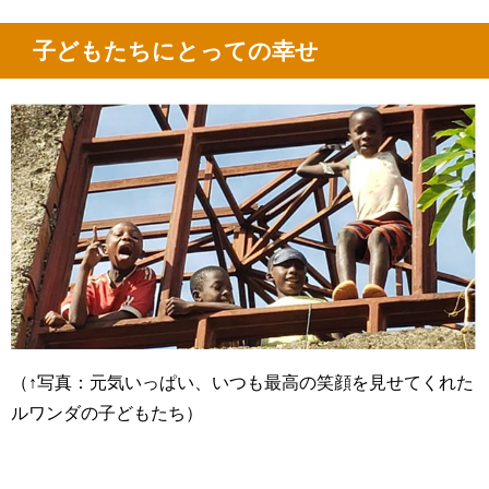
子どもたちにとっての幸せ
（↑写真：元気いっぱい、いつも最高の笑顔を見せてくれた
ルワンダの子どもたち）