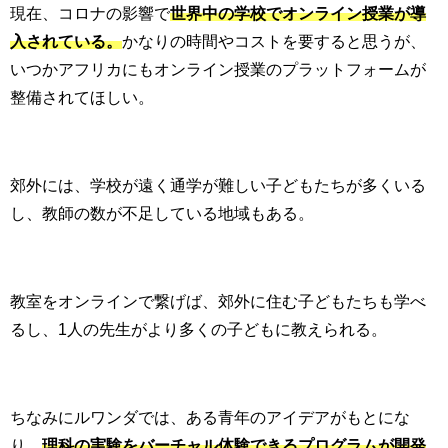
現在、コロナの影響で
世界中の学校でオンライン授業が導
入されている。
かなりの時間やコストを要すると思うが、
いつかアフリカにもオンライン授業のプラットフォームが
整備されてほしい。
郊外には、学校が遠く通学が難しい子どもたちが多くいる
し、教師の数が不足している地域もある。
教室をオンラインで繋げば、郊外に住む子どもたちも学べ
るし、
1
人の先生がより多くの子どもに教えられる。
ちなみにルワンダでは、ある青年のアイデアがもとにな
り、
理科の実験をバーチャル体験できるプログラムが開発