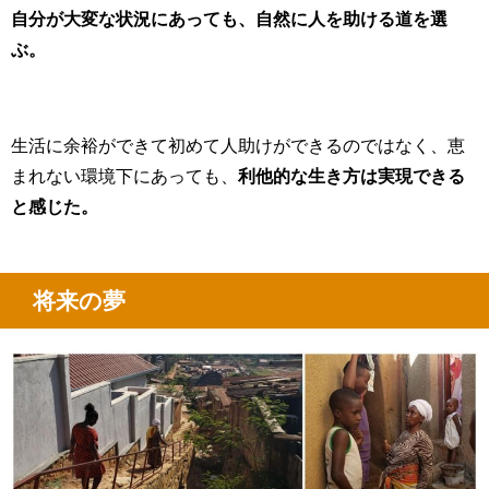
自分が大変な状況にあっても、自然に人を助ける道を選
ぶ。
生活に余裕ができて初めて人助けができるのではなく、恵
まれない環境下にあっても、
利他的な生き方は実現できる
と感じた。
将来の夢