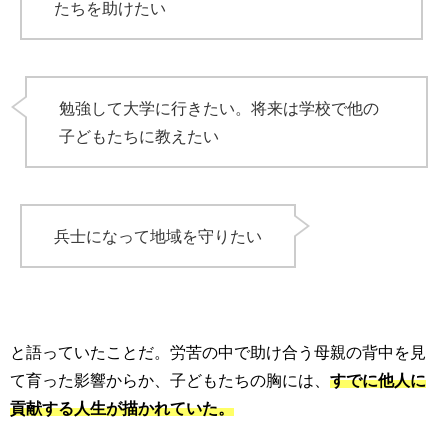
たちを助けたい
勉強して大学に行きたい。将来は学校で他の
子どもたちに教えたい
兵士になって地域を守りたい
と語っていたことだ。労苦の中で助け合う母親の背中を見
て育った影響からか、子どもたちの胸には、
すでに他人に
貢献する人生が描かれていた。