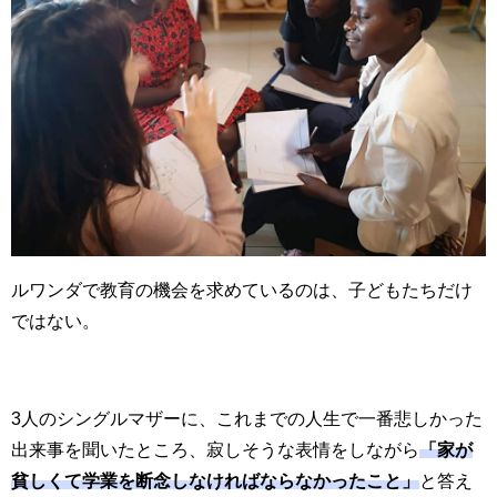
ルワンダで教育の機会を求めているのは、子どもたちだけ
ではない。
3人のシングルマザーに、これまでの人生で一番悲しかった
出来事を聞いたところ、寂しそうな表情をしながら
「家が
貧しくて学業を断念しなければならなかったこと」
と答え