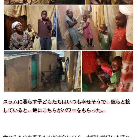
スラムに暮らす子どもたちはいつも幸せそうで、彼らと接
していると、逆にこちらがパワーをもらった。