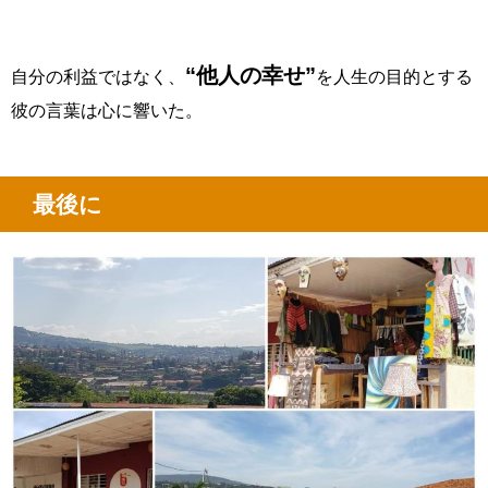
“他人の幸せ”
自分の利益ではなく、
を人生の目的とする
彼の言葉は心に響いた。
最後に