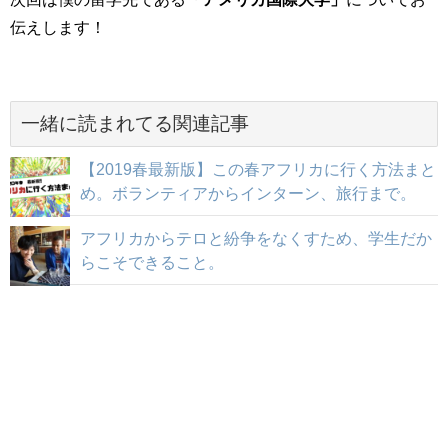
伝えします！
一緒に読まれてる関連記事
【2019春最新版】この春アフリカに行く方法まと
め。ボランティアからインターン、旅行まで。
アフリカからテロと紛争をなくすため、学生だか
らこそできること。