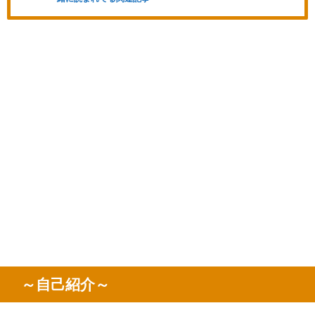
～自己紹介～