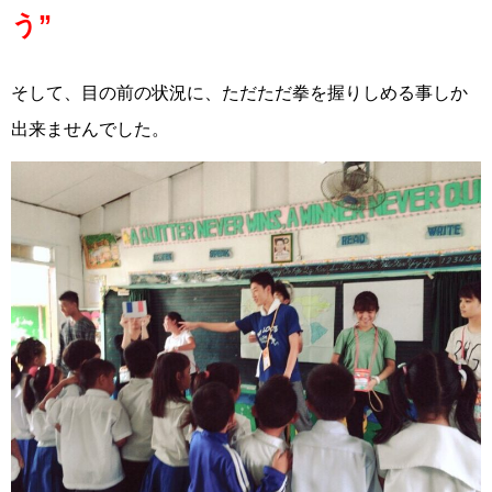
う”
そして、目の前の状況に、ただただ拳を握りしめる事しか
出来ませんでした。