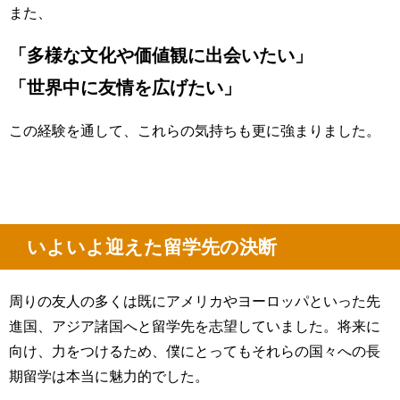
また、
「多様な文化や価値観に出会いたい」
「世界中に友情を広げたい」
この経験を通して、これらの気持ちも更に強まりました。
いよいよ迎えた留学先の決断
周りの友人の多くは既にアメリカやヨーロッパといった先
進国、アジア諸国へと留学先を志望していました。将来に
向け、力をつけるため、僕にとってもそれらの国々への長
期留学は本当に魅力的でした。