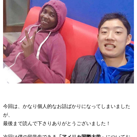
今回は、かなり個人的なお話ばかりになってしまいました
が、
最後まで読んで下さりありがとうございました！
次回は僕の留学先である
「アメリカ国際大学」
についてお