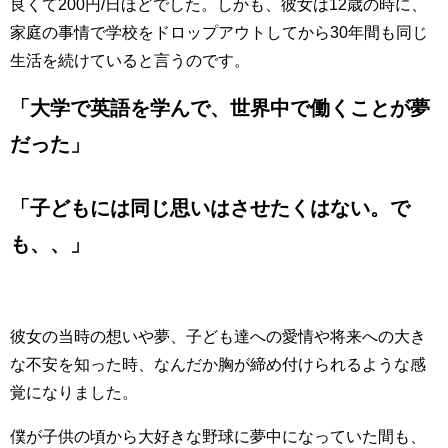
良くて200円/日ほどでした。しかも、彼女は12歳の時に、
家庭の事情で学校をドロップアウトしてから30年間も同じ
生活を続けていると言うのです。
「大学で英語を学んで、世界中で働くことが夢
だった」
「子どもには同じ思いはさせたくはない。で
も、、」
彼女の当時の想いや夢、子ども達への愛情や将来への大き
な不安を知った時、なんだか胸が締め付けられるような感
覚になりました。
僕が子供の頃から大好きな野球に夢中になっていた間も、