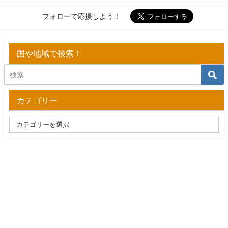
フォローで応援しよう！
国や地域で検索！
カテゴリー