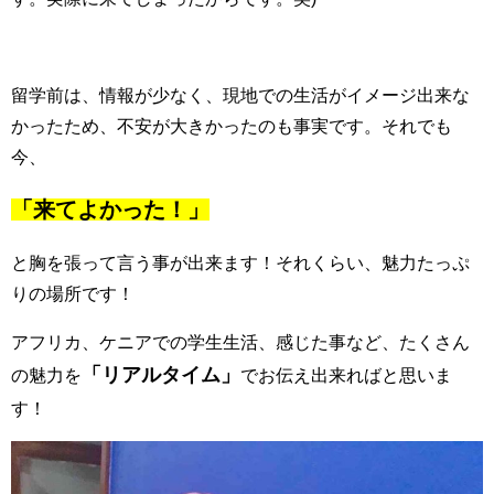
留学前は、情報が少なく、現地での生活がイメージ出来な
かったため、不安が大きかったのも事実です。それでも
今、
「来てよかった！」
と胸を張って言う事が出来ます！それくらい、魅力たっぷ
りの場所です！
アフリカ、ケニアでの学生生活、感じた事など、たくさん
「リアルタイム」
の魅力を
でお伝え出来ればと思いま
す！