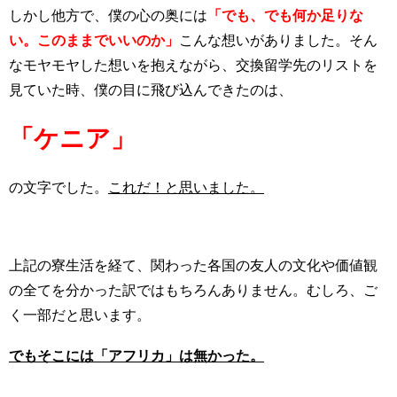
しかし他方で、僕の心の奥には
「でも、でも何か足りな
い。このままでいいのか」
こんな想いがありました。そん
なモヤモヤした想いを抱えながら、交換留学先のリストを
見ていた時、僕の目に飛び込んできたのは、
「ケニア」
の文字でした。
これだ！と思いました。
上記の寮生活を経て、関わった各国の友人の文化や価値観
の全てを分かった訳ではもちろんありません。むしろ、ご
く一部だと思います。
でもそこには「アフリカ」は無かった。