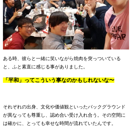
ある時、彼らと一緒に笑いながら焼肉を突っついている
と、ふと素直に感じる事がありました。
「平和」ってこういう事なのかもしれないな〜
それぞれの出身、文化や価値観といったバックグラウンド
が異なっても尊重し、認め合い受け入れ合う。その空間に
は確かに、とっても幸せな時間が流れていたんです。