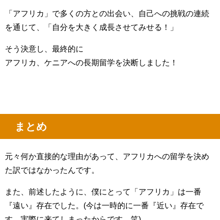
「アフリカ」で多くの方との出会い、自己への挑戦の連続
を通じて、「自分を大きく成長させてみせる！」
そう決意し、最終的に
アフリカ、ケニアへの長期留学を決断しました！
まとめ
元々何か直接的な理由があって、アフリカへの留学を決め
た訳ではなかったんです。
また、前述したように、僕にとって「アフリカ」は一番
『遠い』存在でした。(今は一時的に一番『近い』存在で
す。実際に来てしまったからです。笑)