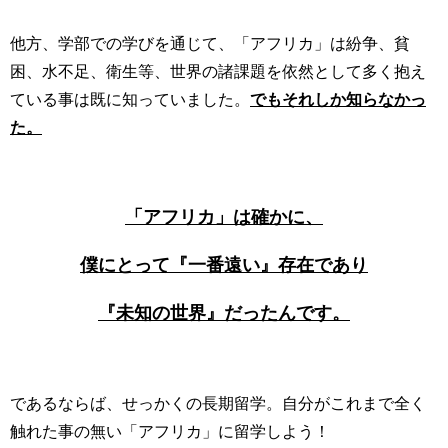
他方、学部での学びを通じて、「アフリカ」は紛争、貧
困、水不足、衛生等、世界の諸課題を依然として多く抱え
ている事は既に知っていました。
でもそれしか知らなかっ
た。
「アフリカ」は確かに、
僕にとって『一番遠い』存在であり
『未知の世界』だったんです。
であるならば、せっかくの長期留学。自分がこれまで全く
触れた事の無い「アフリカ」に留学しよう！