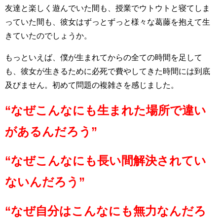
友達と楽しく遊んでいた間も、授業でウトウトと寝てしま
っていた間も、彼女はずっとずっと様々な葛藤を抱えて生
きていたのでしょうか。
もっといえば、僕が生まれてからの全ての時間を足して
も、彼女が生きるために必死で費やしてきた時間には到底
及びません。初めて問題の複雑さを感じました。
“なぜこんなにも生まれた場所で違い
があるんだろう”
“なぜこんなにも長い間解決されてい
ないんだろう”
“なぜ自分はこんなにも無力なんだろ