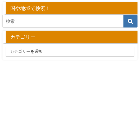
国や地域で検索！
カテゴリー