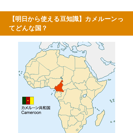
【明日から使える豆知識】カメルーンっ
てどんな国？