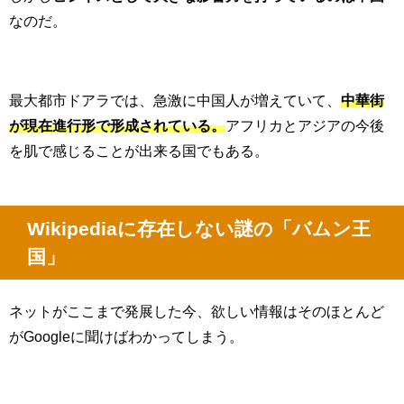
なのだ。
最大都市ドアラでは、急激に中国人が増えていて、
中華街
が現在進行形で形成されている。
アフリカとアジアの今後
を肌で感じることが出来る国でもある。
Wikipediaに存在しない謎の「バムン王
国」
ネットがここまで発展した今、欲しい情報はそのほとんど
がGoogleに聞けばわかってしまう。