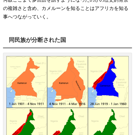
の複雑さと含め、カメルーンを知ることはアフリカを知る
事へつながっていく。
同民族が分断された国