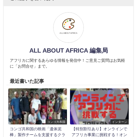
ALL ABOUT AFRICA 編集局
アフリカに関するあらゆる情報を発信中！ご意見ご質問はお気軽
に「お問合せ」まで。
最近書いた記事
コンゴ共和国
インターン
コンゴ共和国の映画「遺体泥
【特別割引あり】オンラインで
棒」製作チームを支援するクラ
アフリカ事業に挑戦する！オン