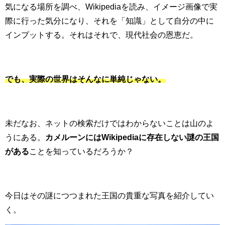
気になる場所を調べ、Wikipediaを読み、イメージ画像で実
際に行った気分になり、それを「知識」として自分の中に
インプットする。それはそれで、現代社会の恩恵だ。
でも、実際の世界はそんなに単純じゃない。
未だなお、ネットの検索だけではわからないことは山のよ
うにある。
カメルーンにはWikipediaに存在しない謎の王国
がある
ことを知っているだろうか？
今日はその謎につつまれた王国の貴重な写真を紹介してい
く。