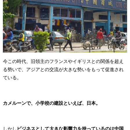
今この時代、旧領主のフランスやイギリスとの関係を超え
る勢いで、アジアとの交流が大きな勢いをもって促進され
ている。
カメルーンで、小学校の建設といえば、日本。
しかし
ビジネスとして大きな影響力を持っているのは中国