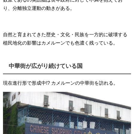
り、分離独立運動の動きがある。
自然と育まれてきた歴史・文化・民族を一方的に破壊する
植民地化の影響はカメルーンでも色濃く残っている。
中華街が広がり続けている国
現在進行形で形成中!? カメルーンの中華街を訪れる。