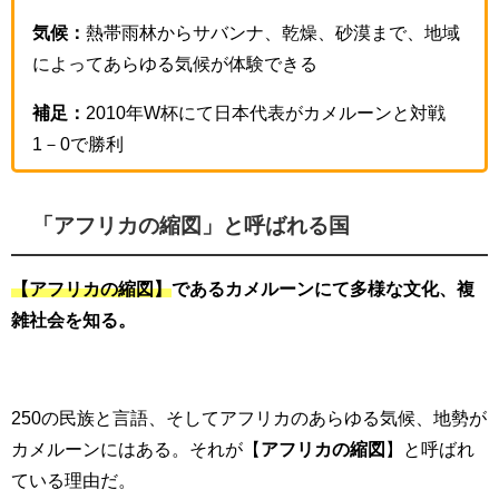
気候：
熱帯雨林からサバンナ、乾燥、砂漠まで、地域
によってあらゆる気候が体験できる
補足：
2010年W杯にて日本代表がカメルーンと対戦
1－0で勝利
「アフリカの縮図」と呼ばれる国
【アフリカの縮図】
であるカメルーンにて多様な文化、複
雑社会を知る。
250の民族と言語、そしてアフリカのあらゆる気候、地勢が
カメルーンにはある。それが【
アフリカの縮図
】と呼ばれ
ている理由だ。