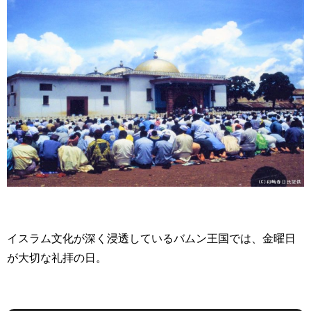
イスラム文化が深く浸透しているバムン王国では、金曜日
が大切な礼拝の日。