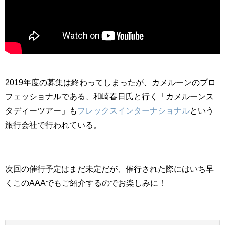
2019年度の募集は終わってしまったが、カメルーンのプロ
フェッショナルである、和崎春日氏と行く「カメルーンス
タディーツアー」も
フレックスインターナショナル
という
旅行会社で行われている。
次回の催行予定はまだ未定だが、催行された際にはいち早
くこのAAAでもご紹介するのでお楽しみに！