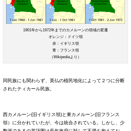
1901年から1972年までのカメルーンの領域の変遷
オレンジ：ドイツ領
赤：イギリス領
青：フランス領
（Wikipediaより）
同民族にも関わらず、英仏の植民地化によって２つに分断
されたティカール民族。
西カメルーン(旧イギリス領)と東カメルーン(旧フランス
領）に分かれていたが、今は統合されている。しかし、少
数派であるの英語圏は長年政府に対して不満を抱えてお