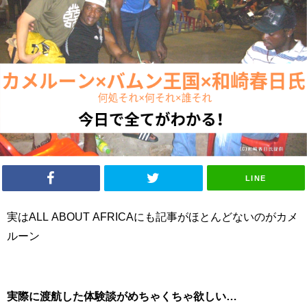
LINE
実はALL ABOUT AFRICAにも記事がほとんどないのがカメ
ルーン
実際に渡航した体験談がめちゃくちゃ欲しい…