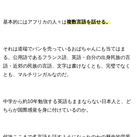
基本的にはアフリカの人々は
複数言語を話せる。
それは道端でパンを売っているおばちゃんにも当てはま
る。公用語であるフランス語、英語・自分の出身民族の言
語・近郊の民族の言語、文字は書けなくとも、完璧でなく
とも、マルチリンガルなのだ。
中学から約10年勉強する英語もままならない日本人と、ど
ちらが国際感覚を身に付けているのか。
何故ここまで多言語を話すようになったのかの歴史的背景