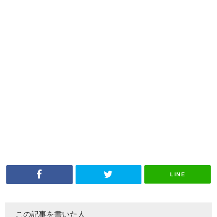
LINE
この記事を書いた人