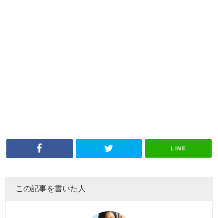
LINE
この記事を書いた人