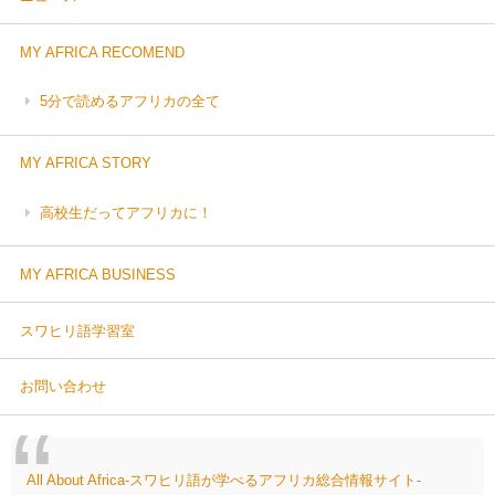
MY AFRICA RECOMEND
5分で読めるアフリカの全て
MY AFRICA STORY
高校生だってアフリカに！
MY AFRICA BUSINESS
スワヒリ語学習室
お問い合わせ
All About Africa-スワヒリ語が学べるアフリカ総合情報サイト-