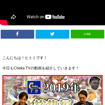
LINE
こんにちは！ヒトミです！
今日もCheka TVの動画を紹介していきます！