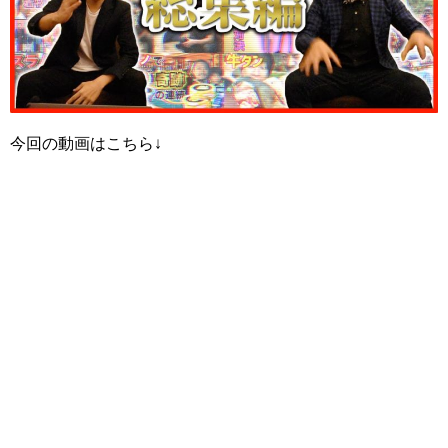
今回の動画はこちら↓