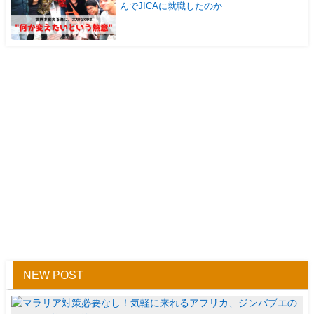
んでJICAに就職したのか
NEW POST