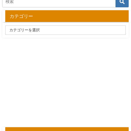
カテゴリー