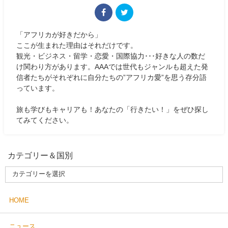
「アフリカが好きだから」
ここが生まれた理由はそれだけです。
観光・ビジネス・留学・恋愛・国際協力･･･好きな人の数だ
け関わり方があります。AAAでは世代もジャンルも超えた発
信者たちがそれぞれに自分たちの”アフリカ愛”を思う存分語
っています。
旅も学びもキャリアも！あなたの「行きたい！」をぜひ探し
てみてください。
カテゴリー＆国別
HOME
ニュース