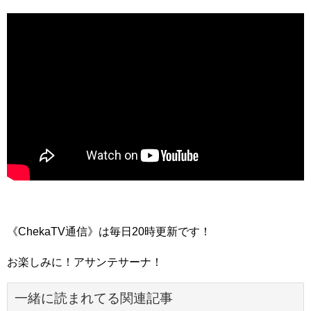
《ChekaTV通信》は毎日20時更新です！
お楽しみに！アサンテサーナ！
一緒に読まれてる関連記事