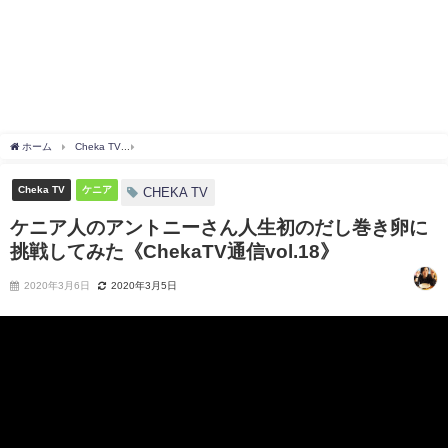
ホーム
Cheka TV
ケニア人のアントニーさん人生初のだし巻き卵に挑戦してみた《Cheka
Cheka TV
ケニア
CHEKA TV
ケニア人のアントニーさん人生初のだし巻き卵に
挑戦してみた《ChekaTV通信vol.18》
2020年3月6日
2020年3月5日