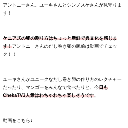
アントニーさん。ユーキさんとシンノスケさんが見守りま
す！
ケニア式の卵の割り方はちょっと新鮮で異文化を感じま
す！
アントニーさんのだし巻き卵の腕前は動画でチェッ
ク！！
ユーキさんがユニークなだし巻き卵の作り方のレクチャー
だったり、マンゴーをみんなで食べたりと、今
日も
ChekaTV3人衆はわちゃわちゃ楽しそうです
。
動画をこちら↓