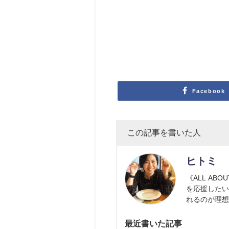
Facebook
この記事を書いた人
ヒトミ
《ALL AB
を応援した
れるのが理
最近書いた記事