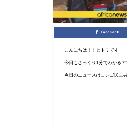
Facebook
こんにちは！！ヒトミです！
今日もざっくり1分でわかるア
今日のニュースはコンゴ民主