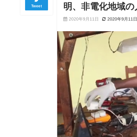
明、非電化地域の
Tweet
2020年9月11日
2020年9月11