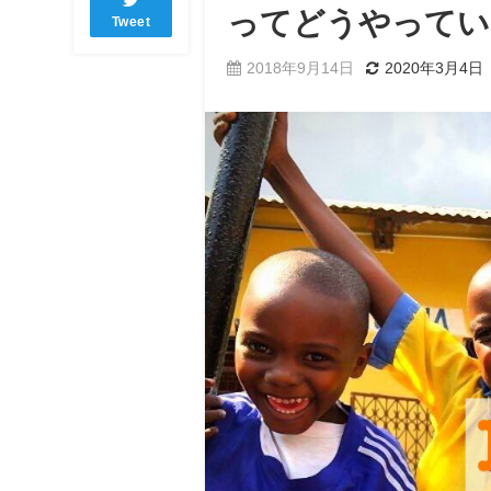
ってどうやってい
Tweet
2018年9月14日
2020年3月4日