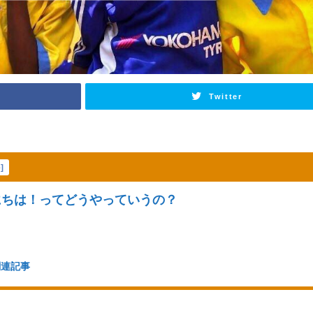
Twitter
e
]
ちは！ってどうやっていうの？
連記事