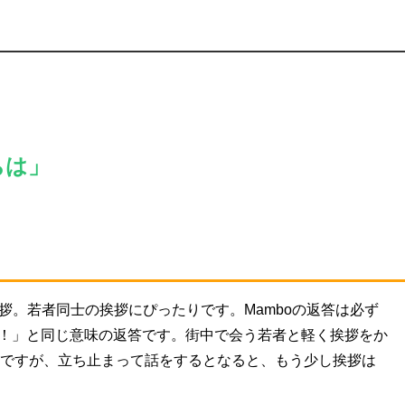
ちは」
拶。若者同士の挨拶にぴったりです。Mamboの返答は必ず
ool！」と同じ意味の返答です。街中で会う若者と軽く挨拶をか
十分ですが、立ち止まって話をするとなると、もう少し挨拶は